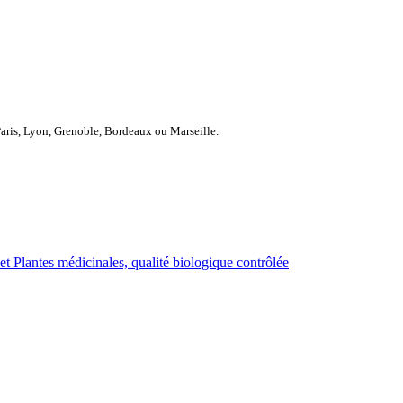
Paris, Lyon, Grenoble, Bordeaux ou Marseille.