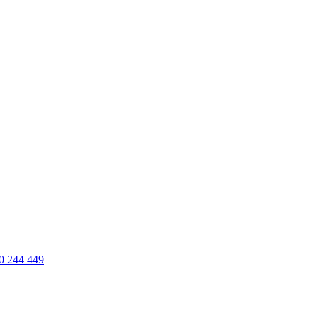
0 244 449