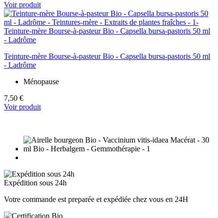
Voir produit
Teinture-mère Bourse-à-pasteur Bio - Capsella bursa-pastoris 50 ml
- Ladrôme
Ménopause
7,50 €
Voir produit
Expédition sous 24h
Votre commande est preparée et expédiée chez vous en 24H