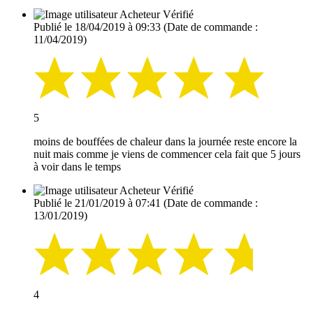
Acheteur Vérifié
Publié le 18/04/2019 à 09:33
(Date de commande :
11/04/2019)
5
moins de bouffées de chaleur dans la journée reste encore la
nuit mais comme je viens de commencer cela fait que 5 jours
à voir dans le temps
Acheteur Vérifié
Publié le 21/01/2019 à 07:41
(Date de commande :
13/01/2019)
4