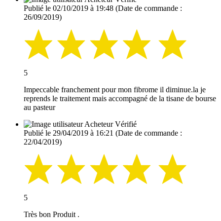
Publié le 02/10/2019 à 19:48
(Date de commande :
26/09/2019)
5
Impeccable franchement pour mon fibrome il diminue.la je
reprends le traitement mais accompagné de la tisane de bourse
au pasteur
Acheteur Vérifié
Publié le 29/04/2019 à 16:21
(Date de commande :
22/04/2019)
5
Très bon Produit .