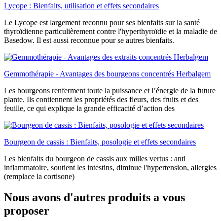
Lycope : Bienfaits, utilisation et effets secondaires
Le Lycope est largement reconnu pour ses bienfaits sur la santé
thyroïdienne particulièrement contre l'hyperthyroïdie et la maladie de
Basedow. Il est aussi reconnue pour se autres bienfaits.
Gemmothérapie - Avantages des bourgeons concentrés Herbalgem
Les bourgeons renferment toute la puissance et l’énergie de la future
plante. Ils contiennent les propriétés des fleurs, des fruits et des
feuille, ce qui explique la grande efficacité d’action des
Bourgeon de cassis : Bienfaits, posologie et effets secondaires
Les bienfaits du bourgeon de cassis aux milles vertus : anti
inflammatoire, soutient les intestins, diminue l'hypertension, allergies
(remplace la cortisone)
Nous avons d'autres produits a vous
proposer