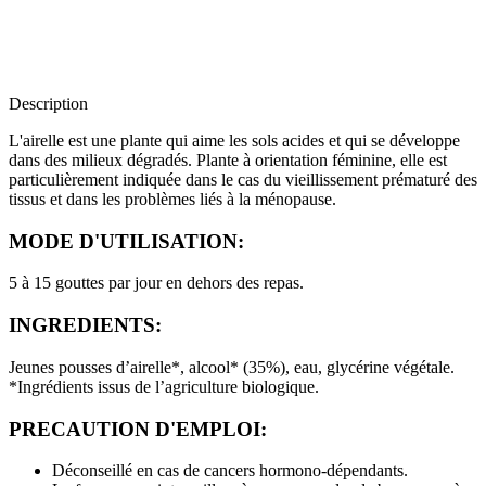
Description
L'airelle est une plante qui aime les sols acides et qui se développe
dans des milieux dégradés. Plante à orientation féminine, elle est
particulièrement indiquée dans le cas du vieillissement prématuré des
tissus et dans les problèmes liés à la ménopause.
MODE D'UTILISATION:
5 à 15 gouttes par jour en dehors des repas.
INGREDIENTS:
Jeunes pousses d’airelle*, alcool* (35%), eau, glycérine végétale.
*Ingrédients issus de l’agriculture biologique.
PRECAUTION D'EMPLOI:
Déconseillé en cas de cancers hormono-dépendants.