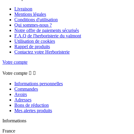
Livraison
Mentions légales
Conditions d'utilisation
Qui sommes-nous ?
Notre offre de paiements sécurisés
F.A.Q de l'herboristerie du valmont
Utilisation de cookies
Rappel de produits
Contactez votre Herboristerie
Votre compte
Votre compte


Informations personnelles
Commandes
Avoirs
Adresses
Bons de réduction
Mes alertes produits
Informations
France