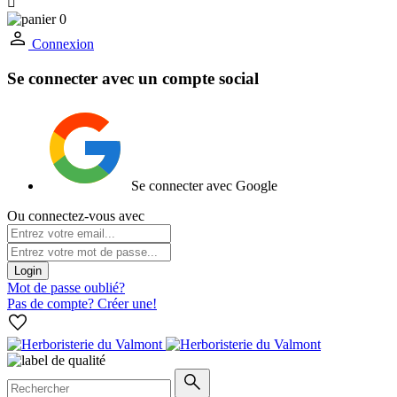

0
Connexion
Se connecter avec un compte social
Se connecter avec Google
Ou connectez-vous avec
Login
Mot de passe oublié?
Pas de compte? Créer une!