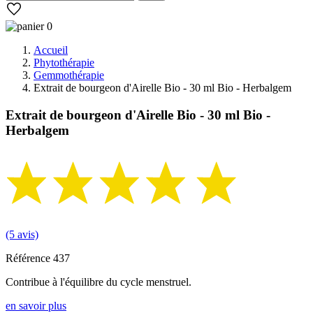
0
Accueil
Phytothérapie
Gemmothérapie
Extrait de bourgeon d'Airelle Bio - 30 ml Bio - Herbalgem
Extrait de bourgeon d'Airelle Bio - 30 ml Bio -
Herbalgem
(5 avis)
Référence
437
Contribue à l'équilibre du cycle menstruel.
en savoir plus