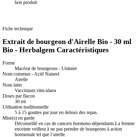
bon produit
Fiche technique
Extrait de bourgeon d'Airelle Bio - 30 ml
Bio - Herbalgem Caractéristiques
Forme
Macérat de bourgeons - Unitaire
Nom commun - Actif Naturel
Airelle
Nom latin
Vaccinium vitis-idaea
Doses par flacon
30 ml
Utilisation traditionnelle
5 à 15 gouttes par jour en dehors des repas.
Mise(s) en garde
Déconseillé en cas de cancers hormono-dépendants.La femme
enceinte veillera à ne pas prendre de bourgeons à action
hormonale tel que l’airelle.