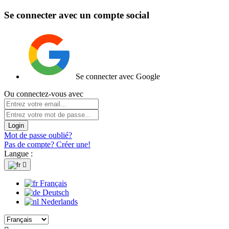
Se connecter avec un compte social
Se connecter avec Google
Ou connectez-vous avec
Login
Mot de passe oublié?
Pas de compte? Créer une!
Langue :

Français
Deutsch
Nederlands