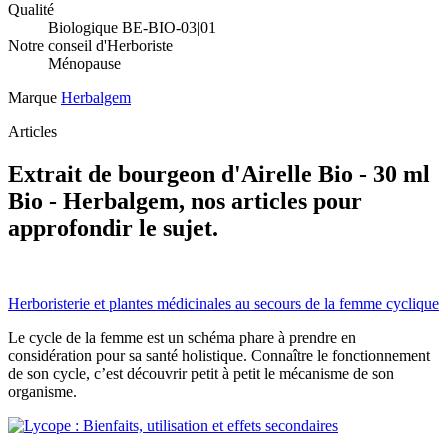
Qualité
Biologique BE-BIO-03|01
Notre conseil d'Herboriste
Ménopause
Marque
Herbalgem
Articles
Extrait de bourgeon d'Airelle Bio - 30 ml
Bio - Herbalgem, nos articles pour
approfondir le sujet.
Herboristerie et plantes médicinales au secours de la femme cyclique
Le cycle de la femme est un schéma phare à prendre en
considération pour sa santé holistique. Connaître le fonctionnement
de son cycle, c’est découvrir petit à petit le mécanisme de son
organisme.