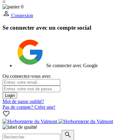

0
Connexion
Se connecter avec un compte social
Se connecter avec Google
Ou connectez-vous avec
Login
Mot de passe oublié?
Pas de compte? Créer une!