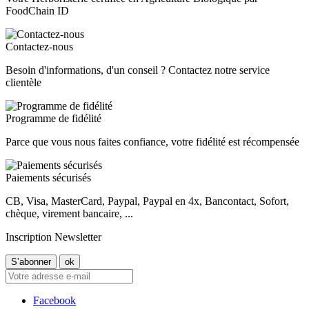
FoodChain ID
Contactez-nous
Besoin d'informations, d'un conseil ? Contactez notre service
clientèle
Programme de fidélité
Parce que vous nous faites confiance, votre fidélité est récompensée
Paiements sécurisés
CB, Visa, MasterCard, Paypal, Paypal en 4x, Bancontact, Sofort,
chèque, virement bancaire, ...
Inscription Newsletter
Facebook