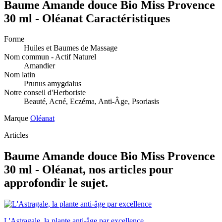
Baume Amande douce Bio Miss Provence
30 ml - Oléanat Caractéristiques
Forme
Huiles et Baumes de Massage
Nom commun - Actif Naturel
Amandier
Nom latin
Prunus amygdalus
Notre conseil d'Herboriste
Beauté, Acné, Eczéma, Anti-Âge, Psoriasis
Marque
Oléanat
Articles
Baume Amande douce Bio Miss Provence
30 ml - Oléanat, nos articles pour
approfondir le sujet.
L'Astragale, la plante anti-âge par excellence