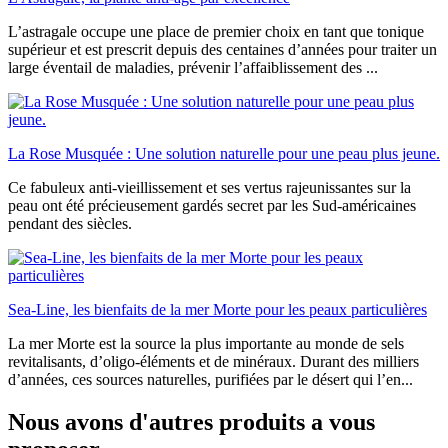
L’astragale occupe une place de premier choix en tant que tonique
supérieur et est prescrit depuis des centaines d’années pour traiter un
large éventail de maladies, prévenir l’affaiblissement des ...
La Rose Musquée : Une solution naturelle pour une peau plus jeune.
Ce fabuleux anti-vieillissement et ses vertus rajeunissantes sur la
peau ont été précieusement gardés secret par les Sud-américaines
pendant des siècles.
Sea-Line, les bienfaits de la mer Morte pour les peaux particulières
La mer Morte est la source la plus importante au monde de sels
revitalisants, d’oligo-éléments et de minéraux. Durant des milliers
d’années, ces sources naturelles, purifiées par le désert qui l’en...
Nous avons d'autres produits a vous