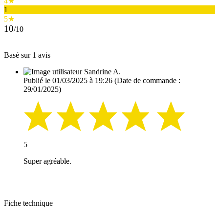
4★
1
5★
10
/10
Basé sur 1 avis
Sandrine A.
Publié le 01/03/2025 à 19:26
(Date de commande :
29/01/2025)
5
Super agréable.
Fiche technique