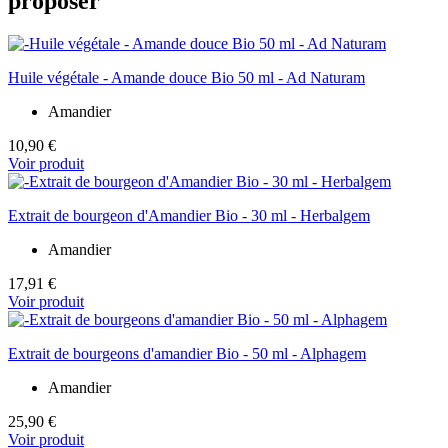
proposer
Huile végétale - Amande douce Bio 50 ml - Ad Naturam
Amandier
10,90 €
Voir produit
Extrait de bourgeon d'Amandier Bio - 30 ml - Herbalgem
Amandier
17,91 €
Voir produit
Extrait de bourgeons d'amandier Bio - 50 ml - Alphagem
Amandier
25,90 €
Voir produit