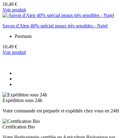
10,49 €
Voir produit
Savon d'Alep 40% spécial peaux très sensibles - Najel
Psoriasis
10,49 €
Voir produit
Expédition sous 24h
Votre commande est preparée et expédiée chez vous en 24H
Certification Bio
Votre Herboristerie certifiée en Agriculture Biologique par