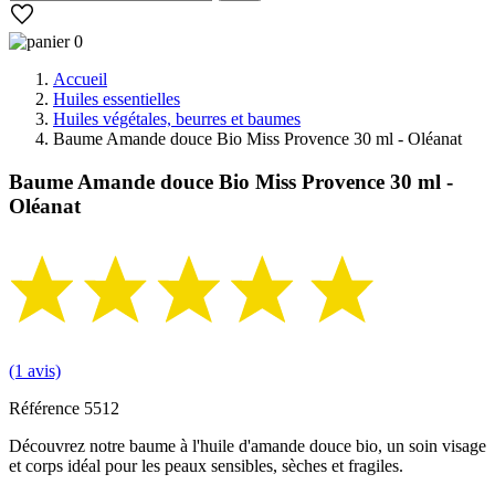
0
Accueil
Huiles essentielles
Huiles végétales, beurres et baumes
Baume Amande douce Bio Miss Provence 30 ml - Oléanat
Baume Amande douce Bio Miss Provence 30 ml -
Oléanat
(1 avis)
Référence
5512
Découvrez notre baume à l'huile d'amande douce bio, un soin visage
et corps idéal pour les peaux sensibles, sèches et fragiles.