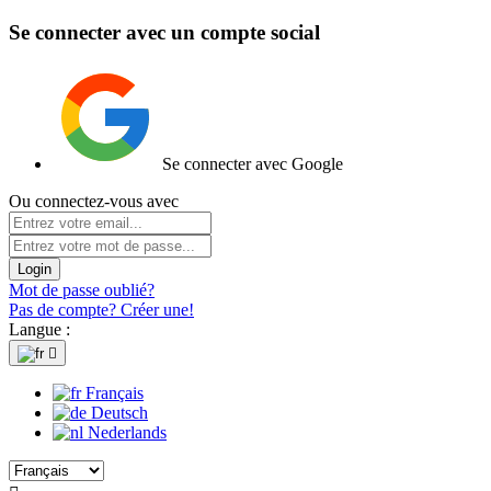
Se connecter avec un compte social
Se connecter avec Google
Ou connectez-vous avec
Login
Mot de passe oublié?
Pas de compte? Créer une!
Langue :

Français
Deutsch
Nederlands