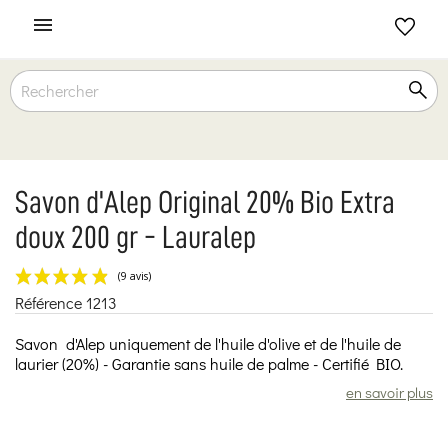

Savon d'Alep Original 20% Bio Extra
doux 200 gr - Lauralep
Référence
1213
(9 avis)
Savon d'Alep uniquement de l'huile d'olive et de l'huile de
laurier (20%) - Garantie sans huile de palme - Certifié BIO.
en savoir plus