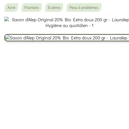
Acné
Psoriasis
Eczéma
Peau à problèmes