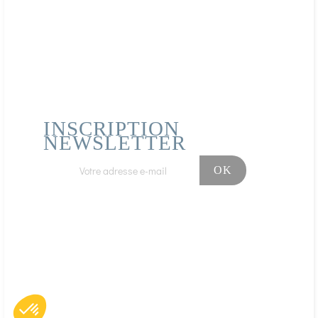
INSCRIPTION
NEWSLETTER
Facebook
Instagram