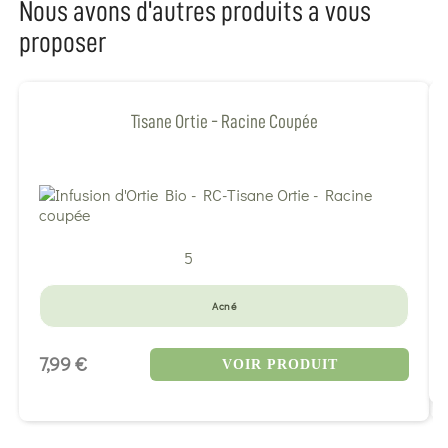
Nous avons d'autres produits a vous
proposer
Tisane Ortie - Racine Coupée
5
Acné
7,99 €
VOIR PRODUIT