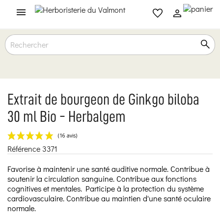

Extrait de bourgeon de Ginkgo biloba
30 ml Bio - Herbalgem
Référence
3371
(16 avis)
Favorise à maintenir une santé auditive normale. Contribue à
soutenir la circulation sanguine. Contribue aux fonctions
cognitives et mentales. Participe à la protection du système
cardiovasculaire. Contribue au maintien d'une santé oculaire
normale.