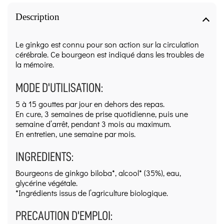
Description
Le ginkgo est connu pour son action sur la circulation
cérébrale. Ce bourgeon est indiqué dans les troubles de
la mémoire.
MODE D'UTILISATION:
5 à 15 gouttes par jour en dehors des repas.
En cure, 3 semaines de prise quotidienne, puis une
semaine d’arrêt, pendant 3 mois au maximum.
En entretien, une semaine par mois.
INGREDIENTS:
Bourgeons de ginkgo biloba*, alcool* (35%), eau,
glycérine végétale.
*Ingrédients issus de l’agriculture biologique.
PRECAUTION D'EMPLOI: