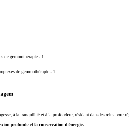
phagem
agesse, à la tranquillité et à la profondeur, résidant dans les reins pour ré
lexion profonde et la conservation d'énergie.