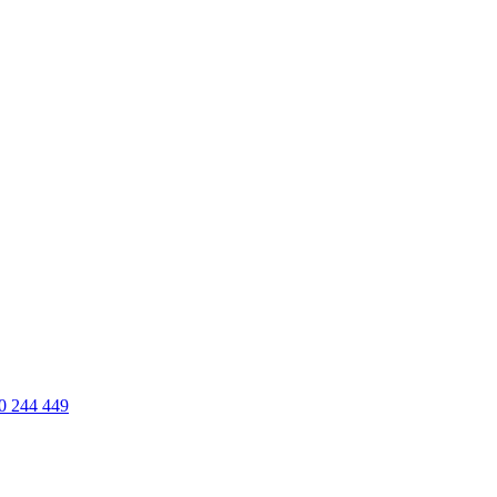
0 244 449