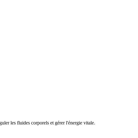
guler les fluides corporels et gérer l'énergie vitale.