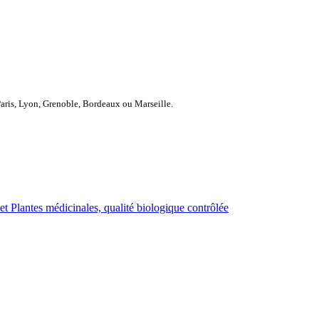
Paris, Lyon, Grenoble, Bordeaux ou Marseille.