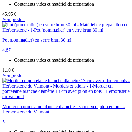
Contenants vides et matériel de préparation
45,95 €
Voir produit
Pot (pommadier) en verre brun 30 ml
4.67
Contenants vides et matériel de préparation
1,10 €
Voir produit
Mortier en porcelaine blanche diamètre 13 cm avec pilon en bois -
Herboristerie du Valmont
5
Contenants vides et matériel de préparation