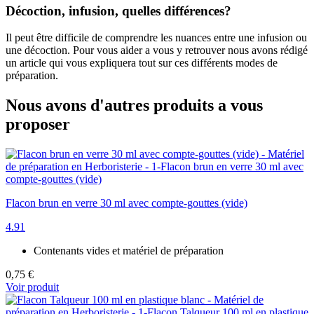
Décoction, infusion, quelles différences?
Il peut être difficile de comprendre les nuances entre une infusion ou
une décoction. Pour vous aider a vous y retrouver nous avons rédigé
un article qui vous expliquera tout sur ces différents modes de
préparation.
Nous avons d'autres produits a vous
proposer
Flacon brun en verre 30 ml avec compte-gouttes (vide)
4.91
Contenants vides et matériel de préparation
0,75 €
Voir produit