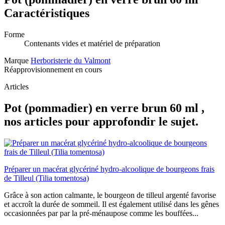
Caractéristiques
Forme
Contenants vides et matériel de préparation
Marque
Herboristerie du Valmont
Réapprovisionnement en cours
Articles
Pot (pommadier) en verre brun 60 ml ,
nos articles pour approfondir le sujet.
Préparer un macérat glycériné hydro-alcoolique de bourgeons frais
de Tilleul (Tilia tomentosa)
Grâce à son action calmante, le bourgeon de tilleul argenté favorise
et accroît la durée de sommeil. Il est également utilisé dans les gênes
occasionnées par par la pré-ménaupose comme les bouffées...