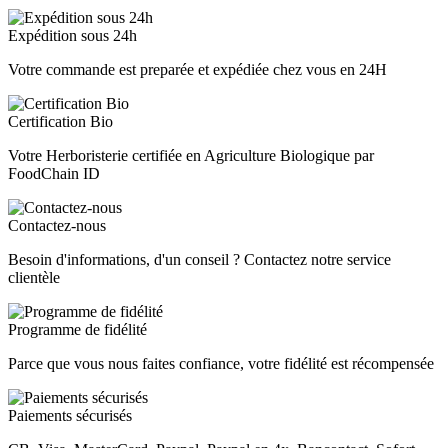
Expédition sous 24h
Votre commande est preparée et expédiée chez vous en 24H
Certification Bio
Votre Herboristerie certifiée en Agriculture Biologique par
FoodChain ID
Contactez-nous
Besoin d'informations, d'un conseil ? Contactez notre service
clientèle
Programme de fidélité
Parce que vous nous faites confiance, votre fidélité est récompensée
Paiements sécurisés