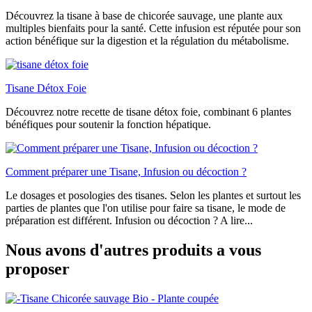
Découvrez la tisane à base de chicorée sauvage, une plante aux
multiples bienfaits pour la santé. Cette infusion est réputée pour son
action bénéfique sur la digestion et la régulation du métabolisme.
Tisane Détox Foie
Découvrez notre recette de tisane détox foie, combinant 6 plantes
bénéfiques pour soutenir la fonction hépatique.
Comment préparer une Tisane, Infusion ou décoction ?
Le dosages et posologies des tisanes. Selon les plantes et surtout les
parties de plantes que l'on utilise pour faire sa tisane, le mode de
préparation est différent. Infusion ou décoction ? A lire...
Nous avons d'autres produits a vous
proposer