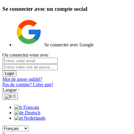
Se connecter avec un compte social
Se connecter avec Google
Ou connectez-vous avec
Login
Mot de passe oublié?
Pas de compte? Créer une!
Langue :

Français
Deutsch
Nederlands