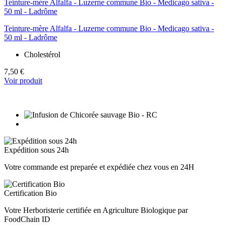
Teinture-mère Alfalfa - Luzerne commune Bio - Medicago sativa -
50 ml - Ladrôme
Cholestérol
7,50 €
Voir produit
Expédition sous 24h
Votre commande est preparée et expédiée chez vous en 24H
Certification Bio
Votre Herboristerie certifiée en Agriculture Biologique par
FoodChain ID