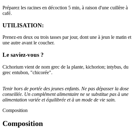
Préparez les racines en décoction 5 min, à raison d'une cuillère à
café.
UTILISATION:
Prenez-en deux ou trois tasses par jour, dont une à jeun le matin et
une autre avant le coucher.
Le saviez-vous ?
Cichorium vient de nom grec de la plante, kichorion; intybus, du
grec entubon, "chicorée".
Tenir hors de portée des jeunes enfants. Ne pas dépasser la dose
conseillée. Un complément alimentaire ne se substitue pas à une
alimentation variée et équilibrée et à un mode de vie sain.
Composition
Composition