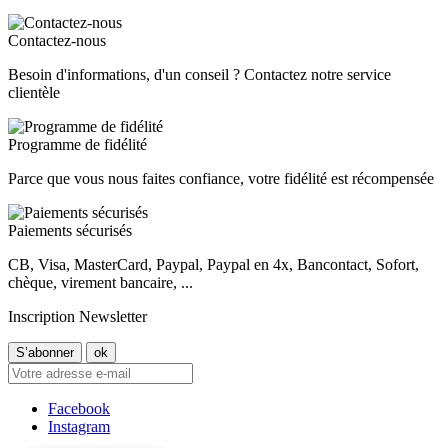
Contactez-nous
Besoin d'informations, d'un conseil ? Contactez notre service
clientèle
Programme de fidélité
Parce que vous nous faites confiance, votre fidélité est récompensée
Paiements sécurisés
CB, Visa, MasterCard, Paypal, Paypal en 4x, Bancontact, Sofort,
chèque, virement bancaire, ...
Inscription Newsletter
Facebook
Instagram