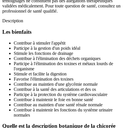
témoignages ne constituent pas des allégations thérapeutiques
validées médicalement. Pour toute question de santé, consultez un
professionnel de santé qualifié.
Description
Les bienfaits
Contribue à stimuler l'appétit
Participe à la gestion d'un poids idéal
Stimule les fonctions de drainage
Contribue à l'élimination des déchets organiques
Participe à l'élimination des toxines et métaux lourds de
l'organisme
Stimule et facilite la digestion
Favorise l'élimination des toxines
Contribue au maintien d'une glycémie normale
Contribue à la santé des articulations et des os
Participe à la protection du système cardiovasculaire
Contribue à maintenir le foie en bonne santé
Contribue au maintien d'une santé rénale normale
Contribue à maintenir les fonctions du système urinaire
normales
Quelle est la description botanique de la chicorée