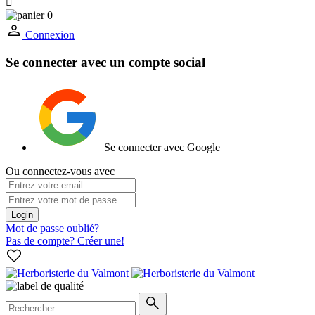

0
Connexion
Se connecter avec un compte social
Se connecter avec Google
Ou connectez-vous avec
Login
Mot de passe oublié?
Pas de compte? Créer une!