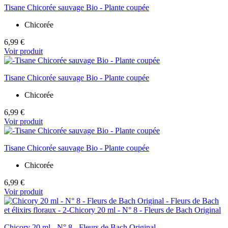
Tisane Chicorée sauvage Bio - Plante coupée
Chicorée
6,99 €
Voir produit
Tisane Chicorée sauvage Bio - Plante coupée
Chicorée
6,99 €
Voir produit
Tisane Chicorée sauvage Bio - Plante coupée
Chicorée
6,99 €
Voir produit
Chicory 20 ml - N° 8 - Fleurs de Bach Original