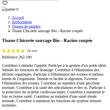
0
Accueil
Herboristerie
Tisanes de simples
Tisane Chicorée sauvage Bio - Racine coupée
Tisane Chicorée sauvage Bio - Racine coupée
Référence
262-100
Contribue à stimuler l'appétit. Participe à la gestion d'un poids idéal.
Stimule les fonctions de drainage. Contribue à l'élimination des
déchets organiques. Participe à l'élimination des toxines et métaux
lourds de l'organisme. Stimule et facilite la digestion. Favorise
l'élimination des toxines. Contribue au maintien d'une glycémie
normale. Contribue à la santé des articulations et des os. Participe à
la protection du système cardiovasculaire. Contribue à maintenir le
foie en bonne santé. Contribue au maintien d'une santé rénale
(29 avis)
normale. Contribue à maintenir les fonctions du système urinaire
normales.