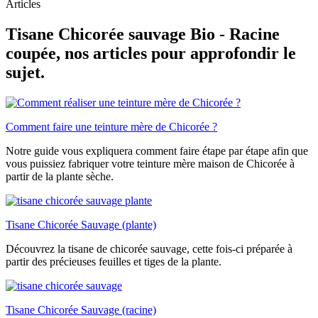
Articles
Tisane Chicorée sauvage Bio - Racine
coupée, nos articles pour approfondir le
sujet.
Comment faire une teinture mère de Chicorée ?
Notre guide vous expliquera comment faire étape par étape afin que
vous puissiez fabriquer votre teinture mère maison de Chicorée à
partir de la plante sèche.
Tisane Chicorée Sauvage (plante)
Découvrez la tisane de chicorée sauvage, cette fois-ci préparée à
partir des précieuses feuilles et tiges de la plante.
Tisane Chicorée Sauvage (racine)