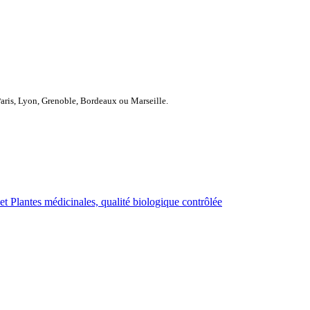
Paris, Lyon, Grenoble, Bordeaux ou Marseille.