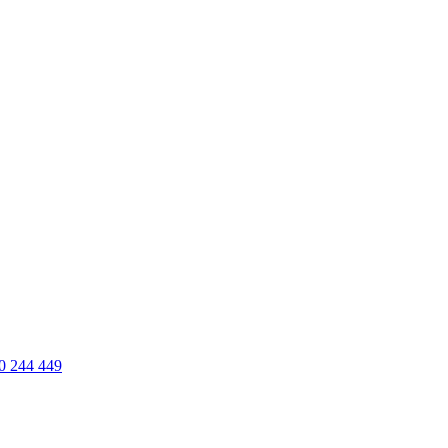
0 244 449