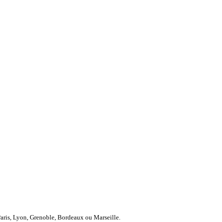
Paris, Lyon, Grenoble, Bordeaux ou Marseille.