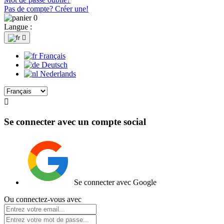
Pas de compte? Créer une!
0
Langue :

Français
Deutsch
Nederlands

Se connecter avec un compte social
Se connecter avec Google
Ou connectez-vous avec