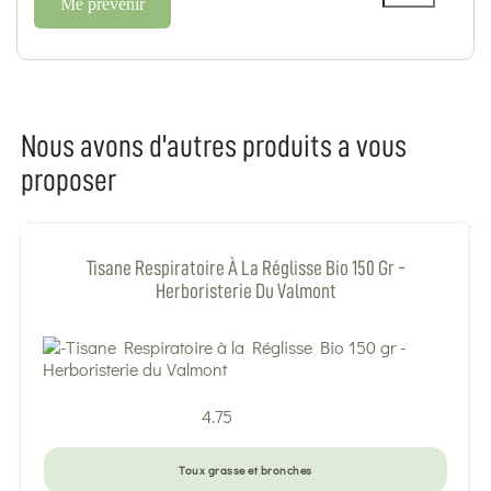
Me prévenir
Nous avons d'autres produits a vous
proposer
Tisane Respiratoire À La Réglisse Bio 150 Gr -
Herboristerie Du Valmont
4.75
Toux grasse et bronches