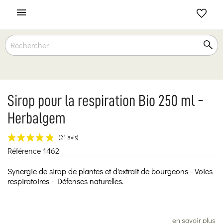

Sirop pour la respiration Bio 250 ml -
Herbalgem
Référence
1462
(21 avis)
Synergie de sirop de plantes et d'extrait de bourgeons - Voies
respiratoires - Défenses naturelles.
en savoir plus