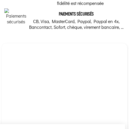
fidélité est récompensée
PAIEMENTS SÉCURISÉS
CB, Visa, MasterCard, Paypal, Paypal en 4x,
Bancontact, Sofort, chèque, virement bancaire, ...
Continuer sans accepter