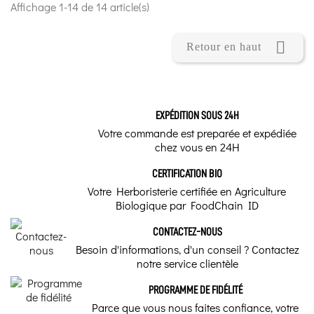
Affichage 1-14 de 14 article(s)

Retour en haut
EXPÉDITION SOUS 24H
Votre commande est preparée et expédiée
chez vous en 24H
CERTIFICATION BIO
Votre Herboristerie certifiée en Agriculture
Biologique par FoodChain ID
CONTACTEZ-NOUS
Besoin d'informations, d'un conseil ? Contactez
notre service clientèle
PROGRAMME DE FIDÉLITÉ
Parce que vous nous faites confiance, votre