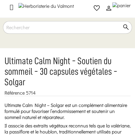

Ultimate Calm Night - Soutien du
sommeil - 30 capsules végétales -
Solgar
Référence
5714
Ultimate Calm Night – Solgar est un complément alimentaire
formulé pour favoriser l’endormissement et soutenir un
sommeil naturel et réparateur.
Il associe des extraits végétaux reconnus tels que la valériane,
la passiflore et le houblon, traditionnellement utilisés pour