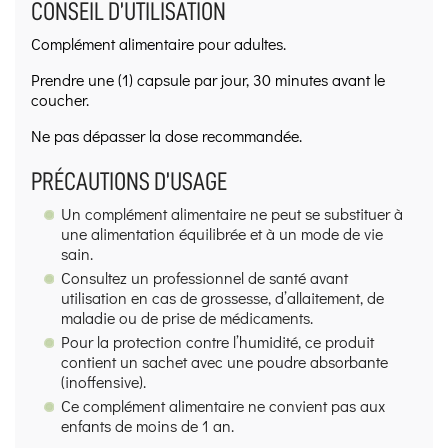
CONSEIL D’UTILISATION
Complément alimentaire pour adultes.
Prendre une (1) capsule par jour, 30 minutes avant le
coucher.
Ne pas dépasser la dose recommandée.
PRÉCAUTIONS D’USAGE
Un complément alimentaire ne peut se substituer à
une alimentation équilibrée et à un mode de vie
sain.
Consultez un professionnel de santé avant
utilisation en cas de grossesse, d’allaitement, de
maladie ou de prise de médicaments.
Pour la protection contre l’humidité, ce produit
contient un sachet avec une poudre absorbante
(inoffensive).
Ce complément alimentaire ne convient pas aux
enfants de moins de 1 an.