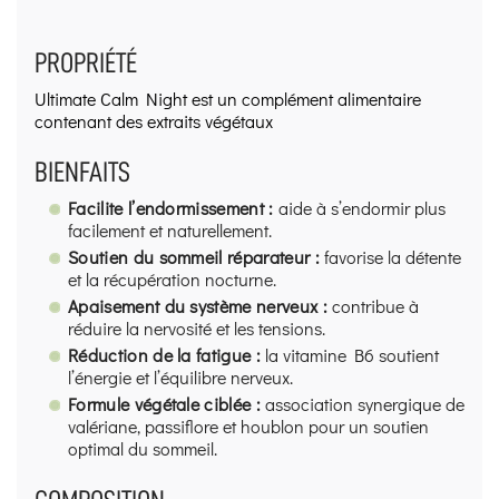
PROPRIÉTÉ
Ultimate Calm Night est un complément alimentaire
contenant des extraits végétaux
BIENFAITS
Facilite l’endormissement :
aide à s’endormir plus
facilement et naturellement.
Soutien du sommeil réparateur :
favorise la détente
et la récupération nocturne.
Apaisement du système nerveux :
contribue à
réduire la nervosité et les tensions.
Réduction de la fatigue :
la vitamine B6 soutient
l’énergie et l’équilibre nerveux.
Formule végétale ciblée :
association synergique de
valériane, passiflore et houblon pour un soutien
optimal du sommeil.