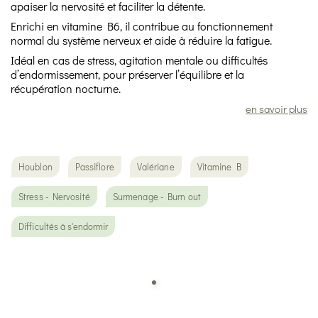
apaiser la nervosité et faciliter la détente.
Enrichi en vitamine B6, il contribue au fonctionnement
normal du système nerveux et aide à réduire la fatigue.
Idéal en cas de stress, agitation mentale ou difficultés
d’endormissement, pour préserver l’équilibre et la
récupération nocturne.
en savoir plus
Houblon
Passiflore
Valériane
Vitamine B
Stress - Nervosité
Surmenage - Burn out
Difficultés à s'endormir