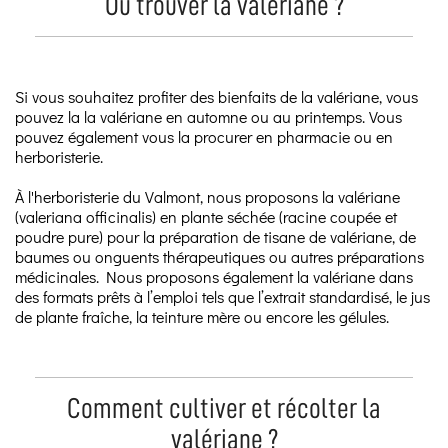
Où trouver la valériane ?
Si vous souhaitez profiter des bienfaits de la valériane, vous
pouvez la la valériane en automne ou au printemps. Vous
pouvez également vous la procurer en pharmacie ou en
herboristerie.
À l'herboristerie du Valmont, nous proposons la valériane
(valeriana officinalis) en plante séchée (racine coupée et
poudre pure) pour la préparation de tisane de valériane, de
baumes ou onguents thérapeutiques ou autres préparations
médicinales. Nous proposons également la valériane dans
des formats prêts à l’emploi tels que l’extrait standardisé, le jus
de plante fraîche, la teinture mère ou encore les gélules.
Comment cultiver et récolter la
valériane ?