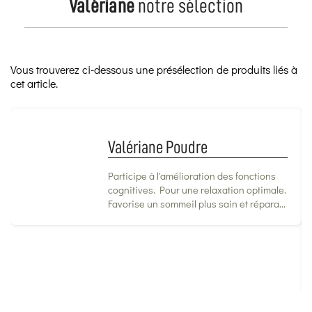
Valériane
notre sélection
Vous trouverez ci-dessous une présélection de produits liés à
cet article.
Valériane Poudre
Participe à l'amélioration des fonctions
cognitives. Pour une relaxation optimale.
Favorise un sommeil plus sain et répara...