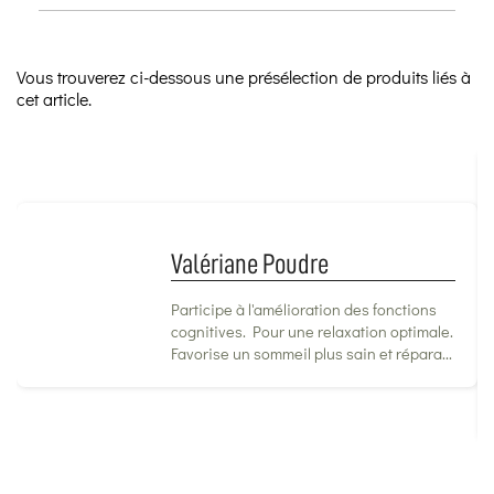
Vous trouverez ci-dessous une présélection de produits liés à
cet article.
Valériane Poudre
Participe à l'amélioration des fonctions
cognitives. Pour une relaxation optimale.
Favorise un sommeil plus sain et répara...