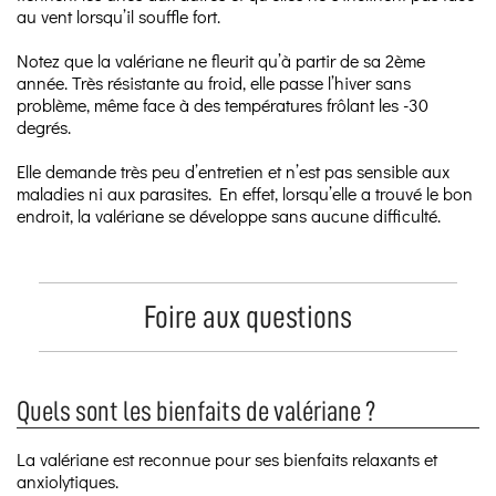
au vent lorsqu’il souffle fort.
Notez que la valériane ne fleurit qu’à partir de sa 2ème
année. Très résistante au froid, elle passe l’hiver sans
problème, même face à des températures frôlant les -30
degrés.
Elle demande très peu d’entretien et n’est pas sensible aux
maladies ni aux parasites. En effet, lorsqu’elle a trouvé le bon
endroit, la valériane se développe sans aucune difficulté.
Foire aux questions
Quels sont les bienfaits de valériane ?
La valériane est reconnue pour ses bienfaits relaxants et
anxiolytiques.