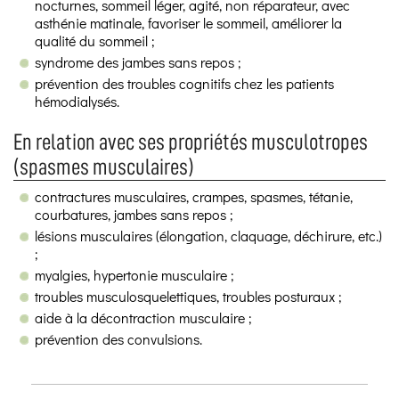
nocturnes, sommeil léger, agité, non réparateur, avec
asthénie matinale, favoriser le sommeil, améliorer la
qualité du sommeil ;
syndrome des jambes sans repos ;
prévention des troubles cognitifs chez les patients
hémodialysés.
En relation avec ses propriétés musculotropes
(spasmes musculaires)
contractures musculaires, crampes, spasmes, tétanie,
courbatures, jambes sans repos ;
lésions musculaires (élongation, claquage, déchirure, etc.)
;
myalgies, hypertonie musculaire ;
troubles musculosquelettiques, troubles posturaux ;
aide à la décontraction musculaire ;
prévention des convulsions.