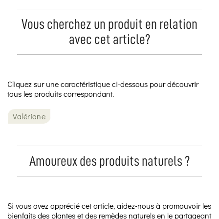
Vous cherchez un produit en relation
avec cet article?
Cliquez sur une caractéristique ci-dessous pour découvrir
tous les produits correspondant.
Valériane
Amoureux des produits naturels ?
Si vous avez apprécié cet article, aidez-nous à promouvoir les
bienfaits des plantes et des remèdes naturels en le partageant