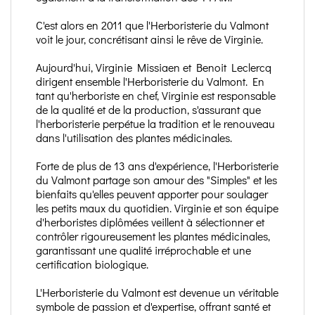
C'est alors en 2011 que l'Herboristerie du Valmont
voit le jour, concrétisant ainsi le rêve de Virginie.
Aujourd'hui, Virginie Missiaen et Benoit Leclercq
dirigent ensemble l'Herboristerie du Valmont. En
tant qu'herboriste en chef, Virginie est responsable
de la qualité et de la production, s'assurant que
l'herboristerie perpétue la tradition et le renouveau
dans l'utilisation des plantes médicinales.
Forte de plus de 13 ans d'expérience, l'Herboristerie
du Valmont partage son amour des "Simples" et les
bienfaits qu'elles peuvent apporter pour soulager
les petits maux du quotidien. Virginie et son équipe
d'herboristes diplômées veillent à sélectionner et
contrôler rigoureusement les plantes médicinales,
garantissant une qualité irréprochable et une
certification biologique.
L'Herboristerie du Valmont est devenue un véritable
symbole de passion et d'expertise, offrant santé et