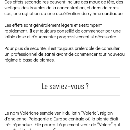
Ces effets secondaires peuvent inclure des maux de tête, des
vertiges, des troubles de la concentration, et dans de rares
cas, une agitation ou une accélération du rythme cardiaque.
Les effets sont généralement légers et s'estompent
rapidement. Il est toujours conseillé de commencer par une
faible dose et d'augmenter progressivement si nécessaire.
Pour plus de sécurité, il est toujours préférable de consulter
un professionnel de santé avant de commencer tout nouveau
régime à base de plantes.
Le saviez-vous ?
Le nom Valériane semble venir du latin “Valeria”, région
d’ancienne Patagonie d’Europe centrale où la plante était
très répandue. Elle pourrait également venir de “Valere” qui