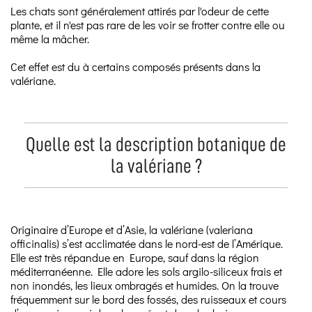
Les chats sont généralement attirés par l'odeur de cette
plante, et il n'est pas rare de les voir se frotter contre elle ou
même la mâcher.
Cet effet est du à certains composés présents dans la
valériane.
Quelle est la description botanique de
la valériane ?
Originaire d’Europe et d’Asie, la valériane (valeriana
officinalis) s’est acclimatée dans le nord-est de l’Amérique.
Elle est très répandue en Europe, sauf dans la région
méditerranéenne. Elle adore les sols argilo-siliceux frais et
non inondés, les lieux ombragés et humides. On la trouve
fréquemment sur le bord des fossés, des ruisseaux et cours