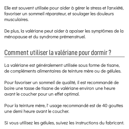
Elle est souvent utilisée pour aider à gérer le stress et l'anxiété,
favoriser un sommeil réparateur, et soulager les douleurs
musculaires.
De plus, la valériane peut aider à apaiser les symptômes de la
ménopause et du syndrome prémenstruel.
Comment utiliser la valériane pour dormir ?
La valériane est généralement utilisée sous forme de tisane,
de compléments alimentaires de teinture mère ou de gélules.
Pour favoriser un sommeil de qualité, il est recommandé de
boire une tasse de tisane de valériane environ une heure
avant le coucher pour un effet optimal.
Pour la teinture mère, l' usage recommandé est de 40 gouttes
une demi heure avant le coucher.
Si vous utilisez les gélules, suivez les instructions du fabricant.