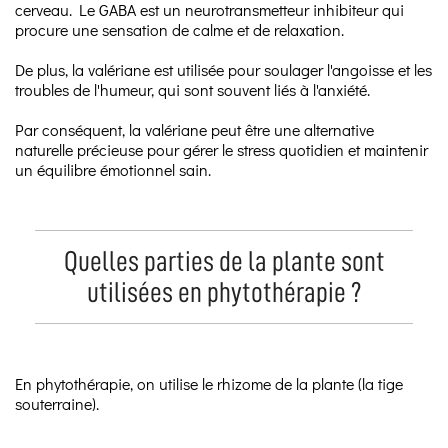
cerveau. Le GABA est un neurotransmetteur inhibiteur qui
procure une sensation de calme et de relaxation.
De plus, la valériane est utilisée pour soulager l'angoisse et les
troubles de l'humeur, qui sont souvent liés à l'anxiété.
Par conséquent, la valériane peut être une alternative
naturelle précieuse pour gérer le stress quotidien et maintenir
un équilibre émotionnel sain.
Quelles parties de la plante sont
utilisées en phytothérapie ?
En phytothérapie, on utilise le rhizome de la plante (la tige
souterraine).