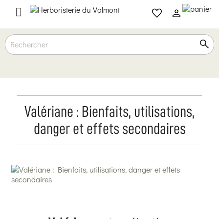

Valériane : Bienfaits, utilisations,
danger et effets secondaires