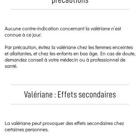
Aucune contre-indication concernant la valériane n’est
connue à ce jour.
Par précaution, évitez la valériane chez les femmes enceintes
et allaitantes, et chez les enfants en bas âge. En cas de doute,
demandez conseil à votre médecin ou à professionnel de
santé.
Valériane : Effets secondaires
La valériane peut provoquer des effets secondaires chez
certaines personnes.