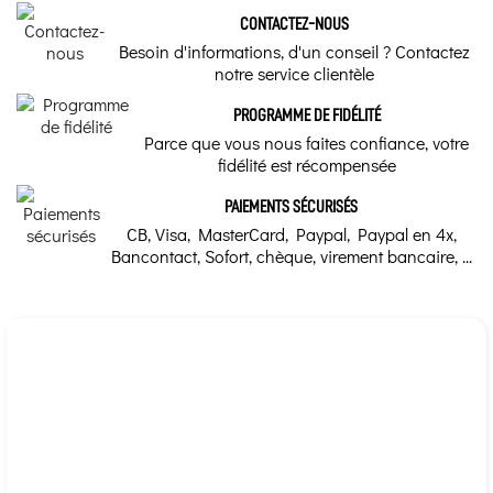
CONTACTEZ-NOUS
Besoin d'informations, d'un conseil ? Contactez
notre service clientèle
PROGRAMME DE FIDÉLITÉ
Parce que vous nous faites confiance, votre
fidélité est récompensée
PAIEMENTS SÉCURISÉS
CB, Visa, MasterCard, Paypal, Paypal en 4x,
Bancontact, Sofort, chèque, virement bancaire, ...