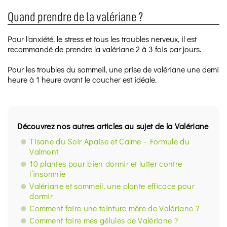
Quand prendre de la valériane ?
Pour l'anxiété, le stress et tous les troubles nerveux, il est
recommandé de prendre la valériane 2 à 3 fois par jours.
Pour les troubles du sommeil, une prise de valériane une demi
heure à 1 heure avant le coucher est idéale.
Découvrez nos autres articles au sujet de la Valériane
Tisane du Soir Apaise et Calme - Formule du
Valmont
10 plantes pour bien dormir et lutter contre
l’insomnie
Valériane et sommeil, une plante efficace pour
dormir
Comment faire une teinture mère de Valériane ?
Comment faire mes gélules de Valériane ?