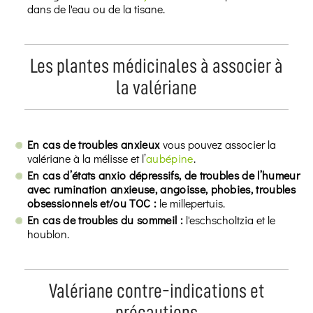
dans de l'eau ou de la tisane.
Les plantes médicinales à associer à
la valériane
En cas de troubles anxieux
vous pouvez associer la
valériane à la mélisse et l’
aubépine
.
En cas d’états anxio dépressifs, de troubles de l’humeur
avec rumination anxieuse, angoisse, phobies, troubles
obsessionnels et/ou TOC :
le millepertuis.
En cas de troubles du sommeil :
l'eschscholtzia et le
houblon.
Valériane contre-indications et
précautions