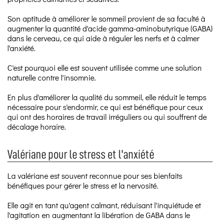
Son aptitude à améliorer le sommeil provient de sa faculté à
augmenter la quantité d'acide gamma-aminobutyrique (GABA)
dans le cerveau, ce qui aide à réguler les nerfs et à calmer
l'anxiété.
C'est pourquoi elle est souvent utilisée comme une solution
naturelle contre l'insomnie.
En plus d'améliorer la qualité du sommeil, elle réduit le temps
nécessaire pour s'endormir, ce qui est bénéfique pour ceux
qui ont des horaires de travail irréguliers ou qui souffrent de
décalage horaire.
Valériane pour le stress et l'anxiété
La valériane est souvent reconnue pour ses bienfaits
bénéfiques pour gérer le stress et la nervosité.
Elle agit en tant qu'agent calmant, réduisant l'inquiétude et
l'agitation en augmentant la libération de GABA dans le