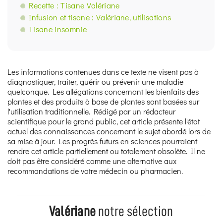
Recette : Tisane Valériane
Infusion et tisane : Valériane, utilisations
Tisane insomnie
Les informations contenues dans ce texte ne visent pas à
diagnostiquer, traiter, guérir ou prévenir une maladie
quelconque. Les allégations concernant les bienfaits des
plantes et des produits à base de plantes sont basées sur
l'utilisation traditionnelle. Rédigé par un rédacteur
scientifique pour le grand public, cet article présente l'état
actuel des connaissances concernant le sujet abordé lors de
sa mise à jour. Les progrès futurs en sciences pourraient
rendre cet article partiellement ou totalement obsolète. Il ne
doit pas être considéré comme une alternative aux
recommandations de votre médecin ou pharmacien.
Valériane
notre sélection