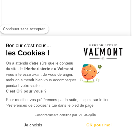
Continuer sans accepter
Bonjour c'est nous...
les Cookies !
On a attendu d'être sûrs que le contenu
du site de l'
Herboristerie du Valmont
vous intéresse avant de vous déranger,
mais on aimerait bien vous accompagner
pendant votre visite...
C'est OK pour vous ?
Pour modifier vos préférences par la suite, cliquez sur le lien
'Préférences de cookies' situé dans le pied de page.
Consentements certifiés par
Je choisis
OK pour moi