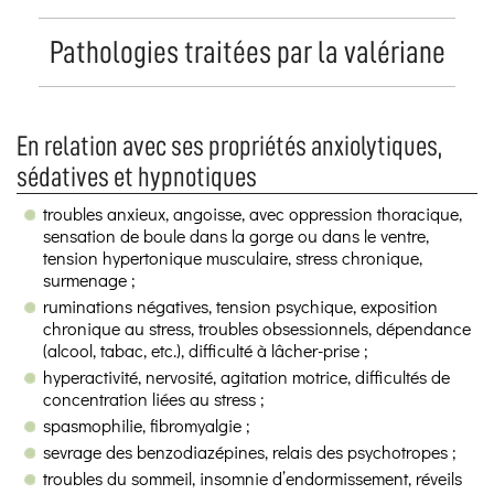
Pathologies traitées par la valériane
En relation avec ses propriétés anxiolytiques,
sédatives et hypnotiques
troubles anxieux, angoisse, avec oppression thoracique,
sensation de boule dans la gorge ou dans le ventre,
tension hypertonique musculaire, stress chronique,
surmenage ;
ruminations négatives, tension psychique, exposition
chronique au stress, troubles obsessionnels, dépendance
(alcool, tabac, etc.), difficulté à lâcher-prise ;
hyperactivité, nervosité, agitation motrice, difficultés de
concentration liées au stress ;
spasmophilie, fibromyalgie ;
sevrage des benzodiazépines, relais des psychotropes ;
troubles du sommeil, insomnie d’endormissement, réveils