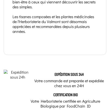
bien-être à ceux qui viennent découvrir les secrets
des simples.
Les tisanes composées et les plantes médicinales
de l'Herboristerie du Valmont sont désormais
appréciées et recommandées depuis plusieurs
années.
EXPÉDITION SOUS 24H
Votre commande est preparée et expédiée
chez vous en 24H
CERTIFICATION BIO
Votre Herboristerie certifiée en Agriculture
Biologique par FoodChain ID