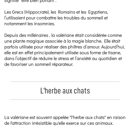
signifie “être bien portant”.
Les Grecs (Hippocrate), les Romains et les Egyptiens,
l’utilisaient pour combattre les troubles du sommeil et
notamment les insomnies.
Depuis des millénaires , la valériane était considérée comme
une plante magique associée à la magie blanche. Elle était
parfois utilisée pour réaliser des philtres d’amour. Aujourd’hui,
elle est en effet principalement utilisée sous forme de tisane,
dans l’objectif de réduire le stress et l’anxiété au quotidien et
de favoriser un sommeil réparateur.
L'herbe aux chats
La valériane est souvent appelée "l'herbe aux chats" en raison
de l'attraction irrésistible qu'elle exerce sur ces animaux.