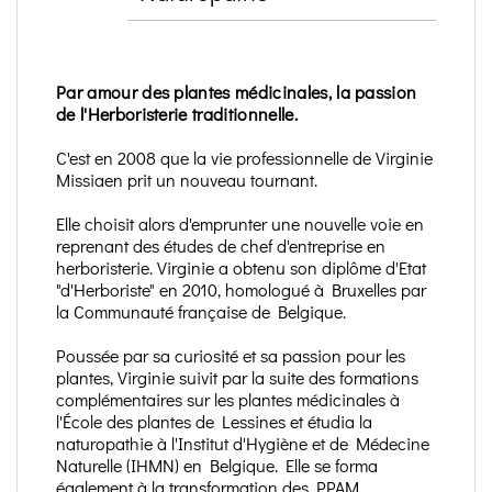
Par amour des plantes médicinales, la passion
de l'Herboristerie traditionnelle.
C'est en 2008 que la vie professionnelle de Virginie
Missiaen prit un nouveau tournant.
Elle choisit alors d'emprunter une nouvelle voie en
reprenant des études de chef d'entreprise en
herboristerie. Virginie a obtenu son diplôme d'Etat
"d'Herboriste" en 2010, homologué à Bruxelles par
la Communauté française de Belgique.
Poussée par sa curiosité et sa passion pour les
plantes, Virginie suivit par la suite des formations
complémentaires sur les plantes médicinales à
l'École des plantes de Lessines et étudia la
naturopathie à l'Institut d'Hygiène et de Médecine
Naturelle (IHMN) en Belgique. Elle se forma
également à la transformation des PPAM.