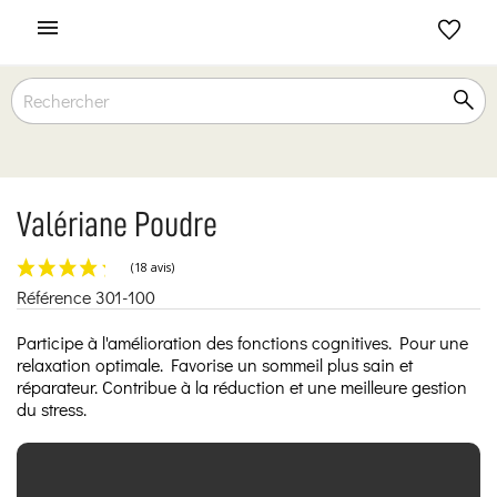

Valériane Poudre
Référence
301-100
(18 avis)
Participe à l'amélioration des fonctions cognitives. Pour une
relaxation optimale. Favorise un sommeil plus sain et
réparateur. Contribue à la réduction et une meilleure gestion
du stress.