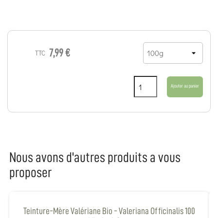
7,99 €
TTC
Ajouter au panier
Nous avons d'autres produits a vous
proposer
Teinture-Mère Valériane Bio - Valeriana Officinalis 100