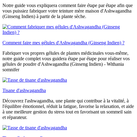
Notre guide vous expliquera comment faire étape par étape afin que
vous puissiez fabriquer votre teinture mère maison d'Ashwagandha
(Ginseng Indien) à partir de la plante sèche.
Comment faire mes gélules d'Ashwagandha (Ginseng Indien) ?
Fabriquer vos propres gélules de plantes médicinales vous-même,
notre guide complet vous guidera étape par étape pour réaliser vos
gélules de poudre d'Ashwagandha (Ginseng Indien) - Withania
somnifer
Tisane d'ashwagandha
Découvrez l'ashwagandha, une plante qui contribue à la vitalité, à
l'équilibre émotionnel, réduit la fatigue, favorise la relaxation, et aide
à une meilleure gestion du stress tout en favorisant un sommeil sain
et réparateur.