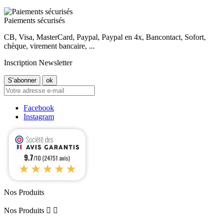
Paiements sécurisés
CB, Visa, MasterCard, Paypal, Paypal en 4x, Bancontact, Sofort,
chèque, virement bancaire, ...
Inscription Newsletter
Facebook
Instagram
9.7
/10 (24751 avis)
★★★★★
Nos Produits
Nos Produits

