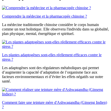
Comprendre la médecine et la pharmacopée chinoise ?
La médecine traditionnelle chinoise considère le corps humain
comme un tout holistique. Elle observera l'individu dans sa globalité,
plan physique, mental, énergétique et spirituel.
Les plantes adaptogènes sont-elles réellement efficaces contre le
stress ?
Les adaptogènes sont des régulateurs métaboliques qui permet
d’augmenter la capacité d’adaptation de l’organisme face aux
facteurs environnementaux et d’éviter les effets négatifs sur notre
santé.
Comment faire une teinture mère d'Ashwagandha (Ginseng Indien)
?