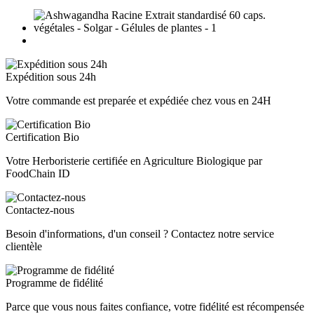
Expédition sous 24h
Votre commande est preparée et expédiée chez vous en 24H
Certification Bio
Votre Herboristerie certifiée en Agriculture Biologique par
FoodChain ID
Contactez-nous
Besoin d'informations, d'un conseil ? Contactez notre service
clientèle
Programme de fidélité
Parce que vous nous faites confiance, votre fidélité est récompensée