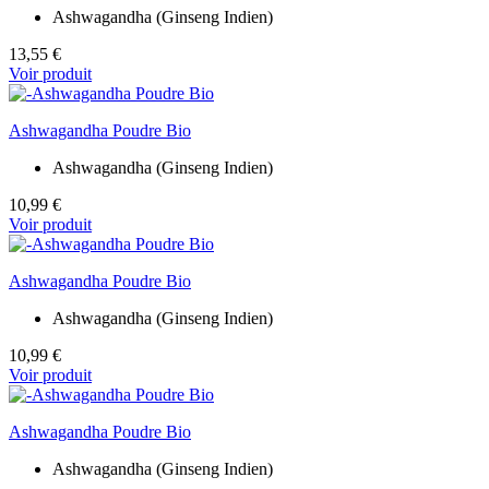
Ashwagandha (Ginseng Indien)
13,55 €
Voir produit
Ashwagandha Poudre Bio
Ashwagandha (Ginseng Indien)
10,99 €
Voir produit
Ashwagandha Poudre Bio
Ashwagandha (Ginseng Indien)
10,99 €
Voir produit
Ashwagandha Poudre Bio
Ashwagandha (Ginseng Indien)