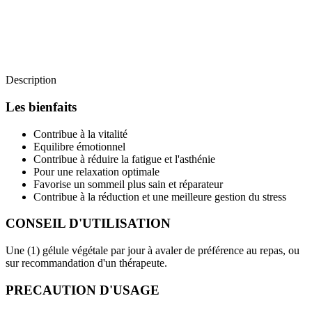
Description
Les bienfaits
Contribue à la vitalité
Equilibre émotionnel
Contribue à réduire la fatigue et l'asthénie
Pour une relaxation optimale
Favorise un sommeil plus sain et réparateur
Contribue à la réduction et une meilleure gestion du stress
CONSEIL D'UTILISATION
Une (1) gélule végétale par jour à avaler de préférence au repas, ou
sur recommandation d'un thérapeute.
PRECAUTION D'USAGE