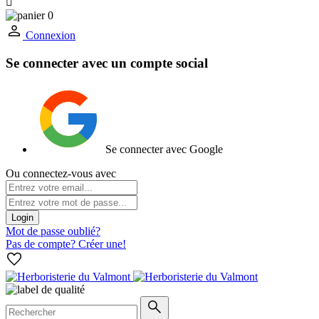

0
Connexion
Se connecter avec un compte social
Se connecter avec Google
Ou connectez-vous avec
Login
Mot de passe oublié?
Pas de compte? Créer une!