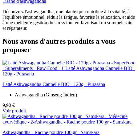
Tisane d'ashwagandha
Découvrez l'ashwagandha, une plante qui contribue à la vitalité, à
l'équilibre émotionnel, réduit la fatigue, favorise la relaxation, et aide
à une meilleure gestion du stress tout en favorisant un sommeil sain
et réparateur.
Nous avons d'autres produits a vous
proposer
Latté Ashwagandha Cannelle BIO - 120g - Purasana
Ashwagandha (Ginseng Indien)
9,90 €
Voir produit
Ashwagandha - Racine poudre 100 gr - Samskara