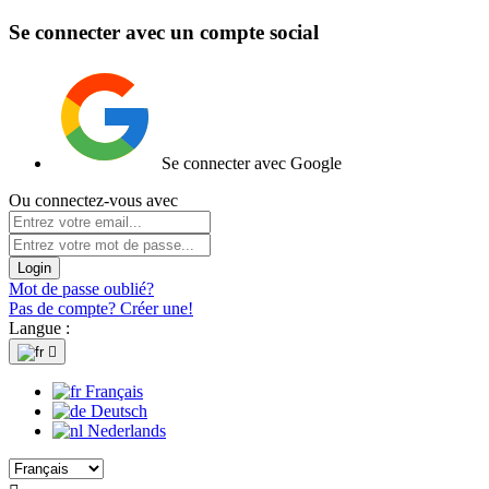
Se connecter avec un compte social
Se connecter avec Google
Ou connectez-vous avec
Login
Mot de passe oublié?
Pas de compte? Créer une!
Langue :

Français
Deutsch
Nederlands