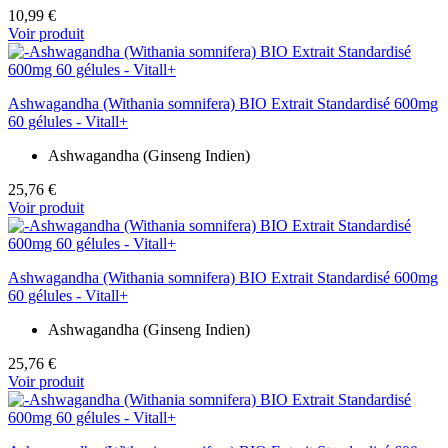
10,99 €
Voir produit
Ashwagandha (Withania somnifera) BIO Extrait Standardisé 600mg
60 gélules - Vitall+
Ashwagandha (Ginseng Indien)
25,76 €
Voir produit
Ashwagandha (Withania somnifera) BIO Extrait Standardisé 600mg
60 gélules - Vitall+
Ashwagandha (Ginseng Indien)
25,76 €
Voir produit