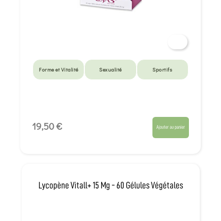
Forme et Vitalité
Sexualité
Sportifs
19,50 €
Ajouter au panier
Lycopène Vitall+ 15 Mg - 60 Gélules Végétales