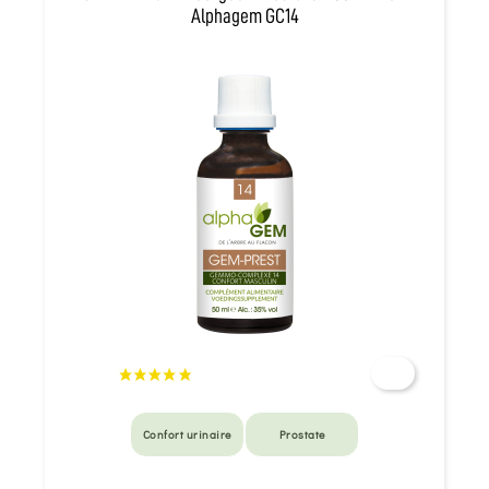
Alphagem GC14
Confort urinaire
Prostate