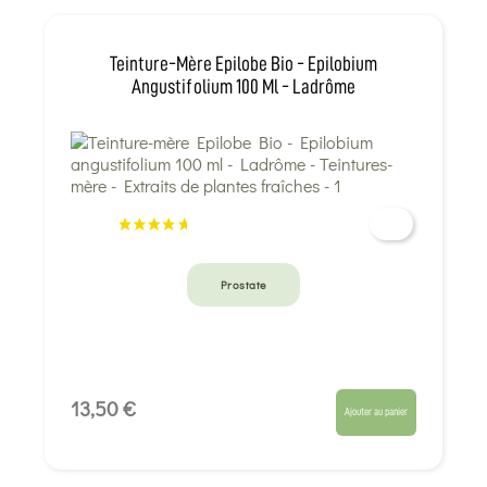
Teinture-Mère Epilobe Bio - Epilobium
Angustifolium 100 Ml - Ladrôme
Prostate
13,50 €
Ajouter au panier