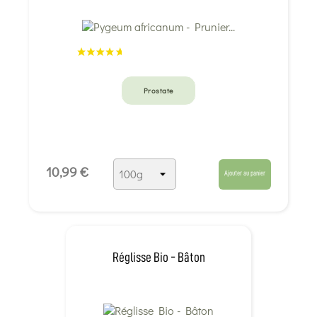
Prostate
10,99 €
Ajouter au panier
Réglisse Bio - Bâton