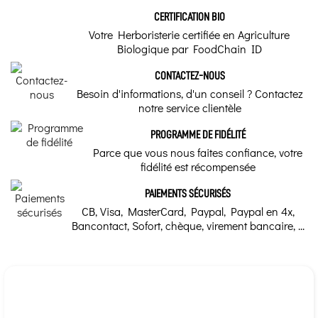
CERTIFICATION BIO
Votre Herboristerie certifiée en Agriculture
Biologique par FoodChain ID
CONTACTEZ-NOUS
Besoin d'informations, d'un conseil ? Contactez
notre service clientèle
PROGRAMME DE FIDÉLITÉ
Parce que vous nous faites confiance, votre
fidélité est récompensée
PAIEMENTS SÉCURISÉS
CB, Visa, MasterCard, Paypal, Paypal en 4x,
Bancontact, Sofort, chèque, virement bancaire, ...