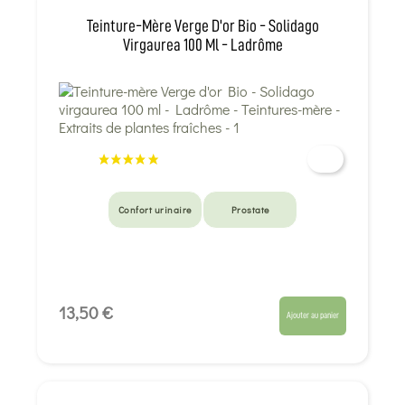
Teinture-Mère Verge D'or Bio - Solidago
Virgaurea 100 Ml - Ladrôme
Confort urinaire
Prostate
13,50 €
Ajouter au panier