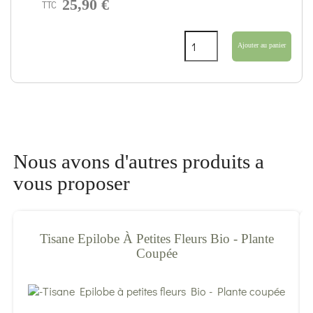
25,90 €
TTC
Ajouter au panier
Nous avons d'autres produits a
vous proposer
Tisane Epilobe À Petites Fleurs Bio - Plante
Coupée