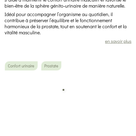
bien‑être de la sphère génito‑urinaire de manière naturelle.
Idéal pour accompagner l’organisme au quotidien, il
contribue à préserver l’équilibre et le fonctionnement
harmonieux de la prostate, tout en soutenant le confort et la
vitalité masculine.
en savoir plus
Confort urinaire
Prostate