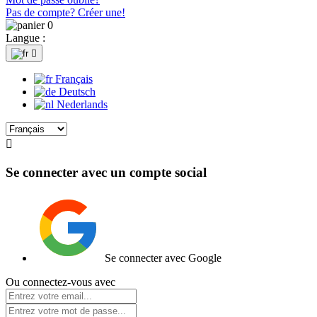
Pas de compte? Créer une!
0
Langue :

Français
Deutsch
Nederlands

Se connecter avec un compte social
Se connecter avec Google
Ou connectez-vous avec