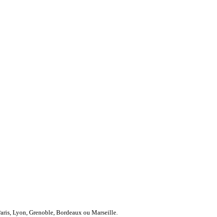
Paris, Lyon, Grenoble, Bordeaux ou Marseille.