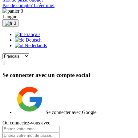
Pas de compte? Créer une!
0
Langue :

Français
Deutsch
Nederlands

Se connecter avec un compte social
Se connecter avec Google
Ou connectez-vous avec