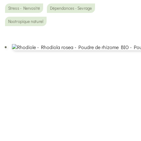
Stress - Nervosité
Dépendances - Sevrage
Nootropique naturel