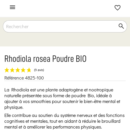

Rhodiola rosea Poudre BIO
Référence
4825-100
(9 avis)
La Rhodiola est une plante adaptogène et nootropique
naturelle présentée sous forme de poudre Bio, idéale à
ajouter à vos smoothies pour soutenir le bien‑être mental et
physique.
Elle contribue au soutien du système nerveux et des fonctions
cognitives et mentales, tout en aidant à réduire le brouillard
mental et à améliorer les performances physiques.