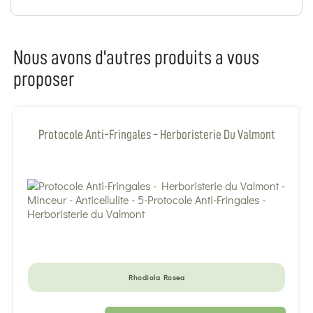
Nous avons d'autres produits a vous
proposer
Protocole Anti-Fringales - Herboristerie Du Valmont
Rhodiola Rosea