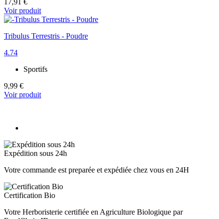
17,91 €
Voir produit
Tribulus Terrestris - Poudre
4.74
Sportifs
9,99 €
Voir produit
Expédition sous 24h
Votre commande est preparée et expédiée chez vous en 24H
Certification Bio
Votre Herboristerie certifiée en Agriculture Biologique par