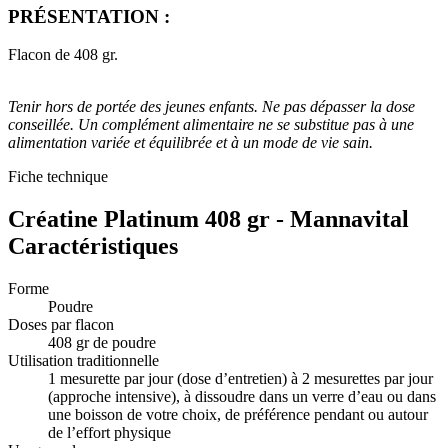
PRÉSENTATION :
Flacon de 408 gr.
Tenir hors de portée des jeunes enfants. Ne pas dépasser la dose
conseillée. Un complément alimentaire ne se substitue pas à une
alimentation variée et équilibrée et à un mode de vie sain.
Fiche technique
Créatine Platinum 408 gr - Mannavital
Caractéristiques
Forme
Poudre
Doses par flacon
408 gr de poudre
Utilisation traditionnelle
1 mesurette par jour (dose d’entretien) à 2 mesurettes par jour
(approche intensive), à dissoudre dans un verre d’eau ou dans
une boisson de votre choix, de préférence pendant ou autour
de l’effort physique