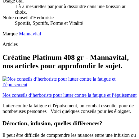
Usage oral
1 à 2 mesurettes par jour à dissoudre dans une boisson au
choix.
Notre conseil d'Herboriste
Sportifs, Sportifs, Forme et Vitalité
Marque
Mannavital
Articles
Créatine Platinum 408 gr - Mannavital,
nos articles pour approfondir le sujet.
Nos conseils d’herboriste pour lutter contre la fatigue et l’épuisement
Lutter contre la fatigue et l'épuisement, un combat essentiel pour de
nombreuses personnes - Voici quelques conseils pour les éloigner.
Décoction, infusion, quelles différences?
Il peut être difficile de comprendre les nuances entre une infusion ou