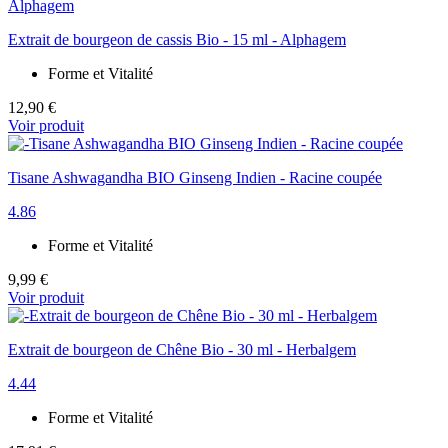
Extrait de bourgeon de cassis Bio - 15 ml - Alphagem
Forme et Vitalité
12,90 €
Voir produit
Tisane Ashwagandha BIO Ginseng Indien - Racine coupée
4.86
Forme et Vitalité
9,99 €
Voir produit
Extrait de bourgeon de Chêne Bio - 30 ml - Herbalgem
4.44
Forme et Vitalité