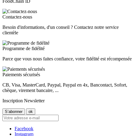
FoodChain ID
Contactez-nous
Besoin d'informations, d'un conseil ? Contactez notre service
clientèle
Programme de fidélité
Parce que vous nous faites confiance, votre fidélité est récompensée
Paiements sécurisés
CB, Visa, MasterCard, Paypal, Paypal en 4x, Bancontact, Sofort,
chèque, virement bancaire, ...
Inscription Newsletter
Facebook
Instagram