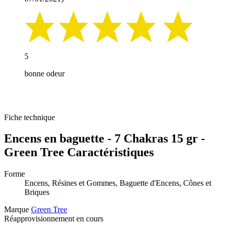
5
bonne odeur
Fiche technique
Encens en baguette - 7 Chakras 15 gr -
Green Tree Caractéristiques
Forme
Encens, Résines et Gommes, Baguette d'Encens, Cônes et
Briques
Marque
Green Tree
Réapprovisionnement en cours