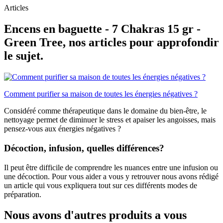
Articles
Encens en baguette - 7 Chakras 15 gr -
Green Tree, nos articles pour approfondir
le sujet.
Comment purifier sa maison de toutes les énergies négatives ?
Considéré comme thérapeutique dans le domaine du bien-être, le
nettoyage permet de diminuer le stress et apaiser les angoisses, mais
pensez-vous aux énergies négatives ?
Décoction, infusion, quelles différences?
Il peut être difficile de comprendre les nuances entre une infusion ou
une décoction. Pour vous aider a vous y retrouver nous avons rédigé
un article qui vous expliquera tout sur ces différents modes de
préparation.
Nous avons d'autres produits a vous