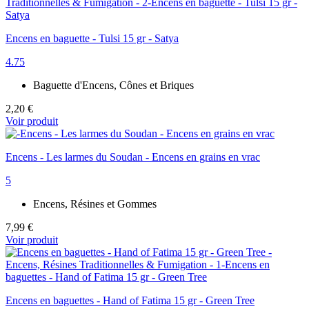
Encens en baguette - Tulsi 15 gr - Satya
4.75
Baguette d'Encens, Cônes et Briques
2,20 €
Voir produit
Encens - Les larmes du Soudan - Encens en grains en vrac
5
Encens, Résines et Gommes
7,99 €
Voir produit
Encens en baguettes - Hand of Fatima 15 gr - Green Tree