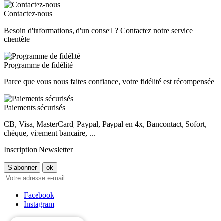
Contactez-nous
Besoin d'informations, d'un conseil ? Contactez notre service
clientèle
Programme de fidélité
Parce que vous nous faites confiance, votre fidélité est récompensée
Paiements sécurisés
CB, Visa, MasterCard, Paypal, Paypal en 4x, Bancontact, Sofort,
chèque, virement bancaire, ...
Inscription Newsletter
Facebook
Instagram