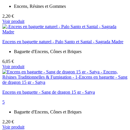
Encens, Résines et Gommes
2,20 €
Voir produit
Encens en baguette naturel - Palo Santo et Santal - Sagrada Madre
Baguette d'Encens, Cônes et Briques
6,05 €
Voir produit
Encens en baguette - Sang de dragon 15 gr - Satya
5
Baguette d'Encens, Cônes et Briques
2,20 €
Voir produit