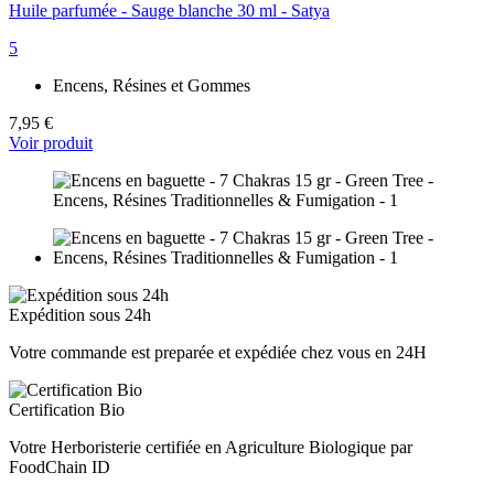
Huile parfumée - Sauge blanche 30 ml - Satya
5
Encens, Résines et Gommes
7,95 €
Voir produit
Expédition sous 24h
Votre commande est preparée et expédiée chez vous en 24H
Certification Bio
Votre Herboristerie certifiée en Agriculture Biologique par
FoodChain ID