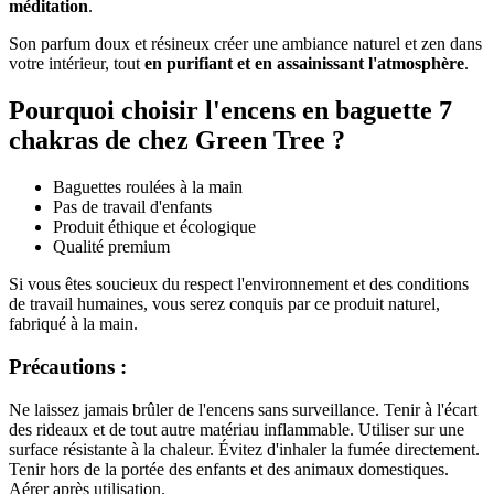
méditation
.
Son parfum doux et résineux créer une ambiance naturel et zen dans
votre intérieur, tout
en purifiant et en assainissant l'atmosphère
.
Pourquoi choisir l'encens en baguette 7
chakras de chez Green Tree ?
Baguettes roulées à la main
Pas de travail d'enfants
Produit éthique et écologique
Qualité premium
Si vous êtes soucieux du respect l'environnement et des conditions
de travail humaines, vous serez conquis par ce produit naturel,
fabriqué à la main.
Précautions :
Ne laissez jamais brûler de l'encens sans surveillance. Tenir à l'écart
des rideaux et de tout autre matériau inflammable. Utiliser sur une
surface résistante à la chaleur. Évitez d'inhaler la fumée directement.
Tenir hors de la portée des enfants et des animaux domestiques.
Aérer après utilisation.