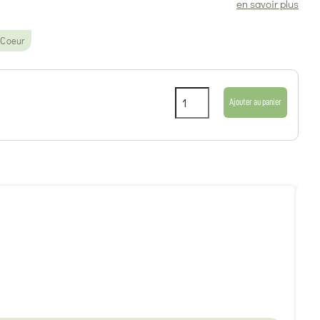
en savoir plus
 Coeur
Ajouter au panier