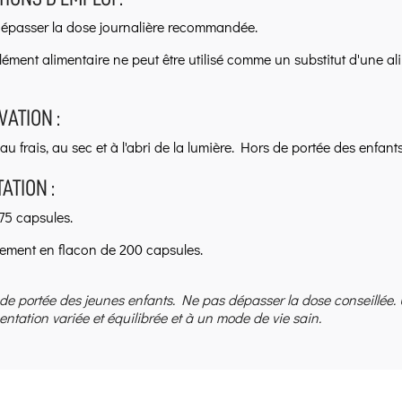
épasser la dose journalière recommandée.
ément alimentaire ne peut être utilisé comme un substitut d'une ali
ATION :
u frais, au sec et à l'abri de la lumière. Hors de portée des enfants
ATION :
75 capsules.
lement en flacon de 200 capsules.
 de portée des jeunes enfants. Ne pas dépasser la dose conseillée.
entation variée et équilibrée et à un mode de vie sain.