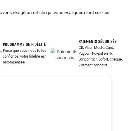
avons rédigé un article qui vous expliquera tout sur ces
PAIEMENTS SÉCURISÉS
PROGRAMME DE FIDÉLITÉ
CB, Visa, MasterCard,
Parce que vous nous faites
Paypal, Paypal en 4x,
confiance, votre fidélité est
Bancontact, Sofort, chèque,
récompensée
virement bancaire, ...