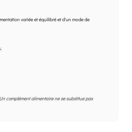
mentation variée et équilibré et d'un mode de
.
 Un complément alimentaire ne se substitue pas