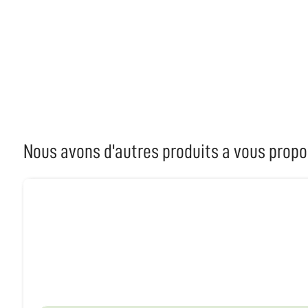
Nous avons d'autres produits a vous propo