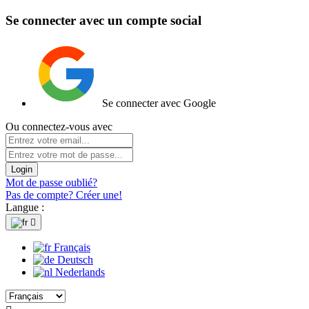
Se connecter avec un compte social
Se connecter avec Google
Ou connectez-vous avec
Login
Mot de passe oublié?
Pas de compte? Créer une!
Langue :

Français
Deutsch
Nederlands