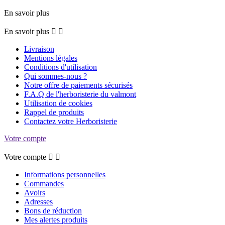
En savoir plus
En savoir plus


Livraison
Mentions légales
Conditions d'utilisation
Qui sommes-nous ?
Notre offre de paiements sécurisés
F.A.Q de l'herboristerie du valmont
Utilisation de cookies
Rappel de produits
Contactez votre Herboristerie
Votre compte
Votre compte


Informations personnelles
Commandes
Avoirs
Adresses
Bons de réduction
Mes alertes produits