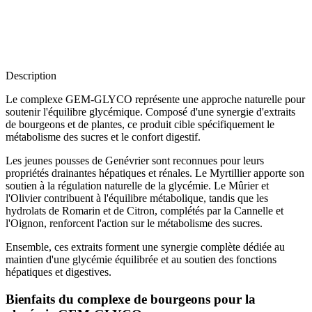
Description
Le complexe GEM-GLYCO représente une approche naturelle pour
soutenir l'équilibre glycémique. Composé d'une synergie d'extraits
de bourgeons et de plantes, ce produit cible spécifiquement le
métabolisme des sucres et le confort digestif.
Les jeunes pousses de Genévrier sont reconnues pour leurs
propriétés drainantes hépatiques et rénales. Le Myrtillier apporte son
soutien à la régulation naturelle de la glycémie. Le Mûrier et
l'Olivier contribuent à l'équilibre métabolique, tandis que les
hydrolats de Romarin et de Citron, complétés par la Cannelle et
l'Oignon, renforcent l'action sur le métabolisme des sucres.
Ensemble, ces extraits forment une synergie complète dédiée au
maintien d'une glycémie équilibrée et au soutien des fonctions
hépatiques et digestives.
Bienfaits du complexe de bourgeons pour la