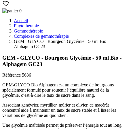
0
Accueil
Phytothérapie
Gemmothérapie
Complexes de gemmothérapie
GEM - GLYCO - Bourgeon Glycémie - 50 ml Bio -
Alphagem GC23
GEM - GLYCO - Bourgeon Glycémie - 50 ml Bio -
Alphagem GC23
Référence
5636
GEM-GLYCO Bio Alphagem est un complexe de bourgeons
spécialement formulé pour soutenir l’équilibre naturel de la
glycémie, c’est-à-dire le taux de sucre dans le sang.
Associant genévrier, myrtillier, mûrier et olivier, ce macérât
concentré aide à maintenir un taux de sucre stable et à lisser les
variations de glycémie au quotidien.
Une glycémie maîtrisée permet de préserver l’énergie tout au long