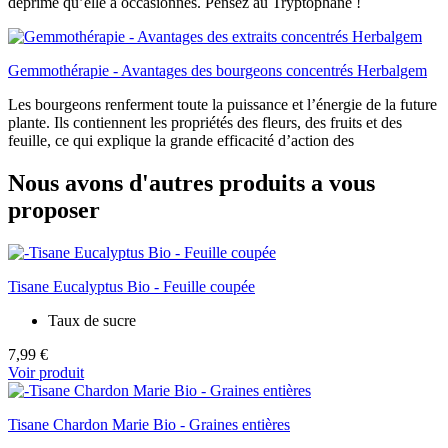
déprime qu’elle a occasionnés. Pensez au Tryptophane !
Gemmothérapie - Avantages des bourgeons concentrés Herbalgem
Les bourgeons renferment toute la puissance et l’énergie de la future
plante. Ils contiennent les propriétés des fleurs, des fruits et des
feuille, ce qui explique la grande efficacité d’action des
Nous avons d'autres produits a vous
proposer
Tisane Eucalyptus Bio - Feuille coupée
Taux de sucre
7,99 €
Voir produit
Tisane Chardon Marie Bio - Graines entières