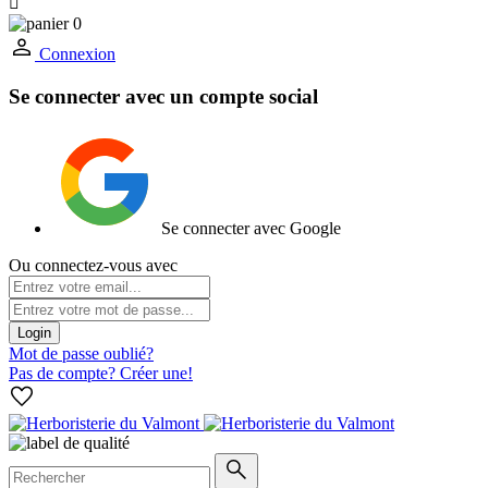

0
Connexion
Se connecter avec un compte social
Se connecter avec Google
Ou connectez-vous avec
Login
Mot de passe oublié?
Pas de compte? Créer une!