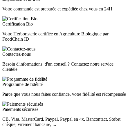
Votre commande est preparée et expédiée chez vous en 24H
Certification Bio
Votre Herboristerie certifiée en Agriculture Biologique par
FoodChain ID
Contactez-nous
Besoin d'informations, d'un conseil ? Contactez notre service
clientèle
Programme de fidélité
Parce que vous nous faites confiance, votre fidélité est récompensée
Paiements sécurisés
CB, Visa, MasterCard, Paypal, Paypal en 4x, Bancontact, Sofort,
chèque, virement bancaire, ...