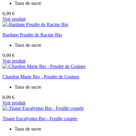
Taux de sucre
6,99 €
Voir produit
Bardane Poudre de Racine Bio
Taux de sucre
9,99 €
Voir produit
Chardon Marie Bio - Poudre de Graines
Taux de sucre
8,99 €
Voir produit
Tisane Eucalyptus Bio - Feuille coupée
Taux de sucre