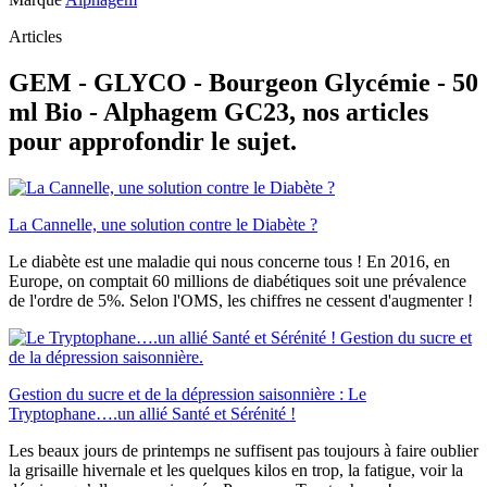
Articles
GEM - GLYCO - Bourgeon Glycémie - 50
ml Bio - Alphagem GC23, nos articles
pour approfondir le sujet.
La Cannelle, une solution contre le Diabète ?
Le diabète est une maladie qui nous concerne tous ! En 2016, en
Europe, on comptait 60 millions de diabétiques soit une prévalence
de l'ordre de 5%. Selon l'OMS, les chiffres ne cessent d'augmenter !
Gestion du sucre et de la dépression saisonnière : Le
Tryptophane….un allié Santé et Sérénité !
Les beaux jours de printemps ne suffisent pas toujours à faire oublier
la grisaille hivernale et les quelques kilos en trop, la fatigue, voir la