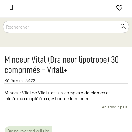

Minceur Vital (Draineur lipotrope) 30
comprimés - Vitall+
Référence
3422
Minceur Vital de Vitall+ est un complexe de plantes et
minéraux adapté à la gestion de la minceur.
en savoir plus
Draineurs et anti-cellulite