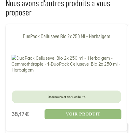
Nous avons d'autres produits a vous
proposer
DuoPack Celluseve Bio 2x 250 Ml - Herbalgem
Draineurs et anti-cellulite
38,17 €
VOIR PRODUIT