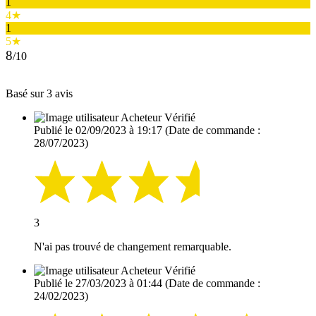
1
4★
1
5★
8
/10
Basé sur 3 avis
Acheteur Vérifié
Publié le 02/09/2023 à 19:17
(Date de commande :
28/07/2023)
3
N'ai pas trouvé de changement remarquable.
Acheteur Vérifié
Publié le 27/03/2023 à 01:44
(Date de commande :
24/02/2023)