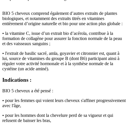
BIO 5 cheveux comprend également d’autres extraits de plantes
biologiques, et notamment des extraits titrés en vitamines
entièrement d’origine naturelle et bio pour une action plus globale :
• la vitamine C, issue d’un extrait bio d’acérola, contribue à la
formation de collagène pour assurer la fonction normale de la peau
et des vaisseaux sanguins ;
• l'extrait de basilic sacré, amla, goyavier et citronnier est, quant à
lui, source de vitamines du groupe B (dont B6) participant ainsi à
réguler votre activité hormonale et à la synthèse normale de la
cystéine (un acide aminé).
Indications :
BIO 5 cheveux a été pensé :
• pour les femmes qui voient leurs cheveux s'affiner progressivement
avec l'âge,
• pour les hommes dont la chevelure perd de sa vigueur et qui
refusent de baisser les bras,