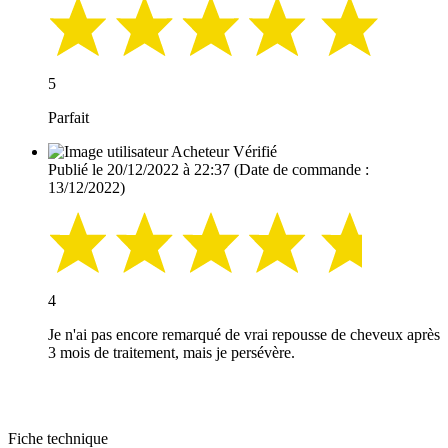
5
Parfait
Acheteur Vérifié
Publié le 20/12/2022 à 22:37
(Date de commande :
13/12/2022)
4
Je n'ai pas encore remarqué de vrai repousse de cheveux après
3 mois de traitement, mais je persévère.
Fiche technique