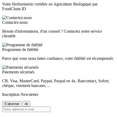
Votre Herboristerie certifiée en Agriculture Biologique par
FoodChain ID
Contactez-nous
Besoin d'informations, d'un conseil ? Contactez notre service
clientèle
Programme de fidélité
Parce que vous nous faites confiance, votre fidélité est récompensée
Paiements sécurisés
CB, Visa, MasterCard, Paypal, Paypal en 4x, Bancontact, Sofort,
chèque, virement bancaire, ...
Inscription Newsletter