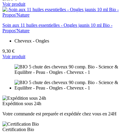
Voir produit
Soin aux 11 huiles essentielles - Ongles jaunis 10 ml Bio -
Propos'Nature
Cheveux - Ongles
9,30 €
Voir produit
Expédition sous 24h
Votre commande est preparée et expédiée chez vous en 24H
Certification Bio