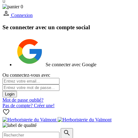

0
Connexion
Se connecter avec un compte social
Se connecter avec Google
Ou connectez-vous avec
Login
Mot de passe oublié?
Pas de compte? Créer une!