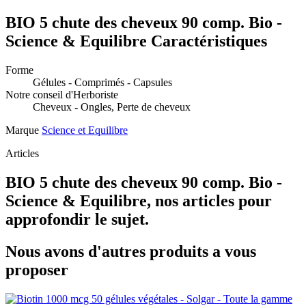
BIO 5 chute des cheveux 90 comp. Bio -
Science & Equilibre Caractéristiques
Forme
Gélules - Comprimés - Capsules
Notre conseil d'Herboriste
Cheveux - Ongles, Perte de cheveux
Marque
Science et Equilibre
Articles
BIO 5 chute des cheveux 90 comp. Bio -
Science & Equilibre, nos articles pour
approfondir le sujet.
Nous avons d'autres produits a vous
proposer