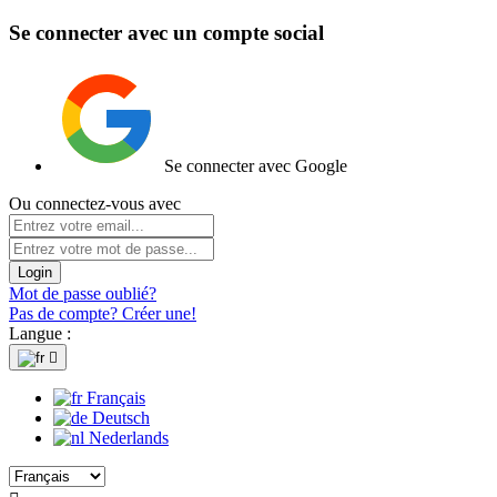
Se connecter avec un compte social
Se connecter avec Google
Ou connectez-vous avec
Login
Mot de passe oublié?
Pas de compte? Créer une!
Langue :

Français
Deutsch
Nederlands