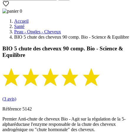
0
Accueil
Santé
Peau - Ongles - Cheveux
BIO 5 chute des cheveux 90 comp. Bio - Science & Equilibre
BIO 5 chute des cheveux 90 comp. Bio - Science &
Equilibre
(3 avis)
Référence
5142
Premier Anti-chute de cheveux Bio - Agit sur la régulation de la 5-
alpharéductase l'enzyme responsable de la chute des cheveux
androgénique ou "chute hormonale" des cheveux.