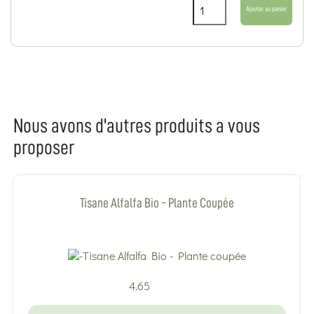
Ajouter au panier
Nous avons d'autres produits a vous
proposer
Tisane Alfalfa Bio - Plante Coupée
4.65