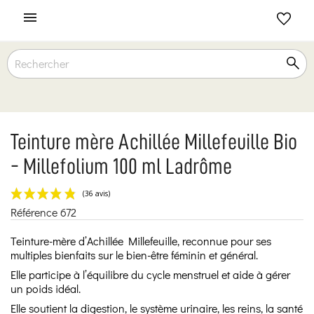

Teinture mère Achillée Millefeuille Bio
- Millefolium 100 ml Ladrôme
Référence
672
(36 avis)
Teinture-mère d’Achillée Millefeuille, reconnue pour ses
multiples bienfaits sur le bien-être féminin et général.
Elle participe à l’équilibre du cycle menstruel et aide à gérer
un poids idéal.
Elle soutient la digestion, le système urinaire, les reins, la santé