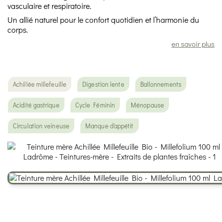
vasculaire et respiratoire.
Un allié naturel pour le confort quotidien et l’harmonie du
corps.
en savoir plus
Achillée millefeuille
Digestion lente
Ballonnements
Acidité gastrique
Cycle Féminin
Ménopause
Circulation veineuse
Manque d'appétit