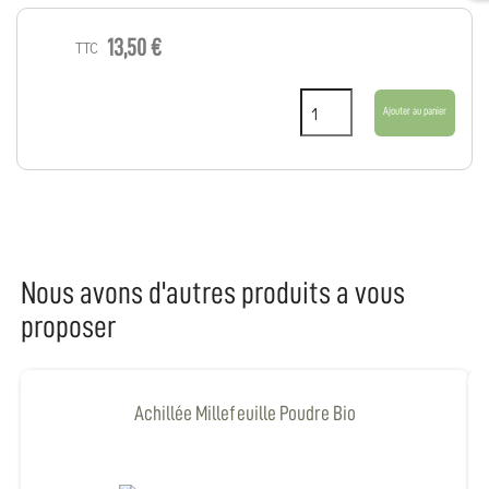
13,50 €
TTC
Ajouter au panier
Nous avons d'autres produits a vous
proposer
Achillée Millefeuille Poudre Bio