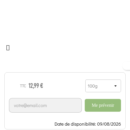

12,99 €
TTC
Me prévenir
Date de disponibilité: 09/08/2026