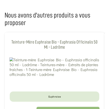
Nous avons d'autres produits a vous
proposer
Teinture-Mère Euphraise Bio - Euphrasia Officinalis 50
Ml - Ladrôme
Euphraise