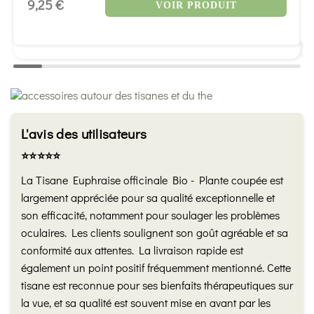
9,25 €
VOIR PRODUIT
L'avis des utilisateurs
⭐️⭐️⭐️⭐️⭐️
La Tisane Euphraise officinale Bio - Plante coupée est
largement appréciée pour sa qualité exceptionnelle et
son efficacité, notamment pour soulager les problèmes
oculaires. Les clients soulignent son goût agréable et sa
conformité aux attentes. La livraison rapide est
également un point positif fréquemment mentionné. Cette
tisane est reconnue pour ses bienfaits thérapeutiques sur
la vue, et sa qualité est souvent mise en avant par les