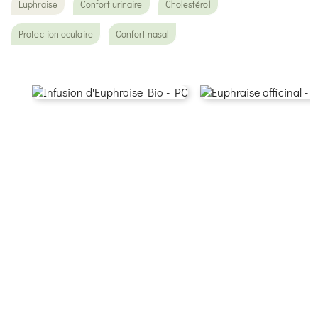
Euphraise
Confort urinaire
Cholestérol
Protection oculaire
Confort nasal