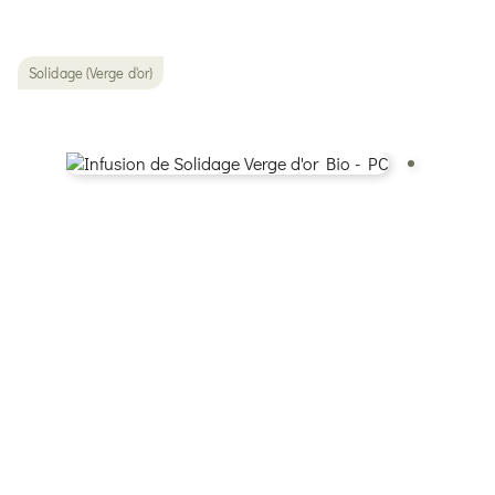
Solidage (Verge d'or)