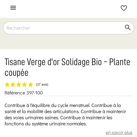

Tisane Verge d'or Solidage Bio - Plante
coupée
Référence
397-100
(37 avis)
Contribue à l'équilibre du cycle menstruel. Contribue à la
santé et la mobilité des articulations. Contribue à maintenir
des voies urinaires saines. Contribue à maintenir les
fonctions du système urinaire normales.
en savoir plus