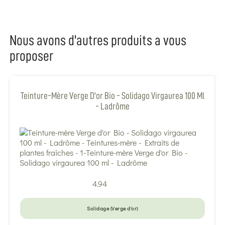
Nous avons d'autres produits a vous
proposer
Teinture-Mère Verge D'or Bio - Solidago Virgaurea 100 Ml
- Ladrôme
4.94
Solidage (Verge d'or)