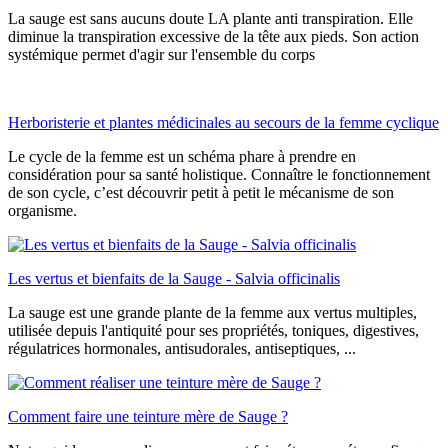
La sauge est sans aucuns doute LA plante anti transpiration. Elle
diminue la transpiration excessive de la tête aux pieds. Son action
systémique permet d'agir sur l'ensemble du corps
Herboristerie et plantes médicinales au secours de la femme cyclique
Le cycle de la femme est un schéma phare à prendre en
considération pour sa santé holistique. Connaître le fonctionnement
de son cycle, c’est découvrir petit à petit le mécanisme de son
organisme.
Les vertus et bienfaits de la Sauge - Salvia officinalis
La sauge est une grande plante de la femme aux vertus multiples,
utilisée depuis l'antiquité pour ses propriétés, toniques, digestives,
régulatrices hormonales, antisudorales, antiseptiques, ...
Comment faire une teinture mère de Sauge ?