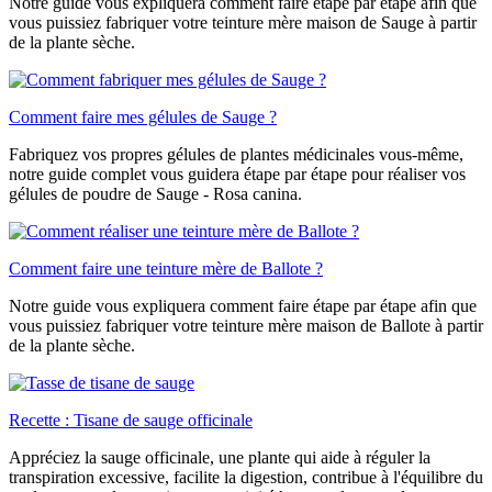
Notre guide vous expliquera comment faire étape par étape afin que
vous puissiez fabriquer votre teinture mère maison de Sauge à partir
de la plante sèche.
Comment faire mes gélules de Sauge ?
Fabriquez vos propres gélules de plantes médicinales vous-même,
notre guide complet vous guidera étape par étape pour réaliser vos
gélules de poudre de Sauge - Rosa canina.
Comment faire une teinture mère de Ballote ?
Notre guide vous expliquera comment faire étape par étape afin que
vous puissiez fabriquer votre teinture mère maison de Ballote à partir
de la plante sèche.
Recette : Tisane de sauge officinale
Appréciez la sauge officinale, une plante qui aide à réguler la
transpiration excessive, facilite la digestion, contribue à l'équilibre du