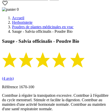
0
Accueil
Herboristerie
Poudres de plantes médicinales en vrac
Sauge - Salvia officinalis - Poudre Bio
Sauge - Salvia officinalis - Poudre Bio
(4 avis)
Référence
1670-100
Contribue à réguler la transipation excessive. Contribue à l'équilibre
du cycle menstruel. Stimule et facilite la digestion. Contribue au
maintien d'une activité hormonale normale. Contribue au maintien
d'une santé respiratoire normale.