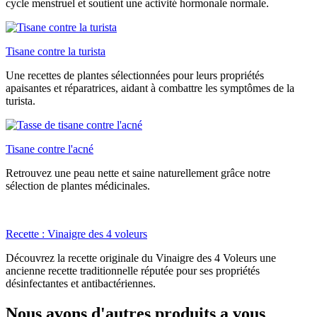
cycle menstruel et soutient une activité hormonale normale.
Tisane contre la turista
Une recettes de plantes sélectionnées pour leurs propriétés
apaisantes et réparatrices, aidant à combattre les symptômes de la
turista.
Tisane contre l'acné
Retrouvez une peau nette et saine naturellement grâce notre
sélection de plantes médicinales.
Recette : Vinaigre des 4 voleurs
Découvrez la recette originale du Vinaigre des 4 Voleurs une
ancienne recette traditionnelle réputée pour ses propriétés
désinfectantes et antibactériennes.
Nous avons d'autres produits a vous