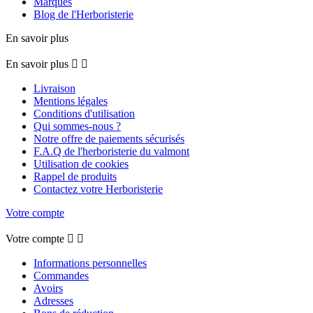
Marques
Blog de l'Herboristerie
En savoir plus
En savoir plus


Livraison
Mentions légales
Conditions d'utilisation
Qui sommes-nous ?
Notre offre de paiements sécurisés
F.A.Q de l'herboristerie du valmont
Utilisation de cookies
Rappel de produits
Contactez votre Herboristerie
Votre compte
Votre compte


Informations personnelles
Commandes
Avoirs
Adresses