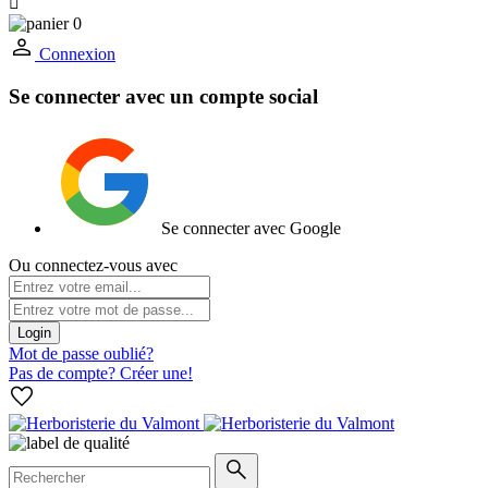

0
Connexion
Se connecter avec un compte social
Se connecter avec Google
Ou connectez-vous avec
Login
Mot de passe oublié?
Pas de compte? Créer une!