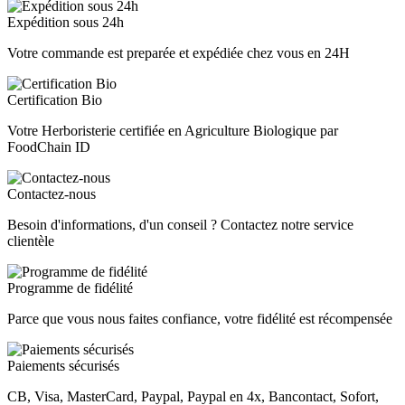
Expédition sous 24h
Votre commande est preparée et expédiée chez vous en 24H
Certification Bio
Votre Herboristerie certifiée en Agriculture Biologique par
FoodChain ID
Contactez-nous
Besoin d'informations, d'un conseil ? Contactez notre service
clientèle
Programme de fidélité
Parce que vous nous faites confiance, votre fidélité est récompensée
Paiements sécurisés
CB, Visa, MasterCard, Paypal, Paypal en 4x, Bancontact, Sofort,