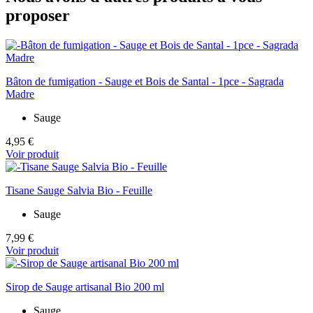
proposer
Bâton de fumigation - Sauge et Bois de Santal - 1pce - Sagrada
Madre
Sauge
4,95 €
Voir produit
Tisane Sauge Salvia Bio - Feuille
Sauge
7,99 €
Voir produit
Sirop de Sauge artisanal Bio 200 ml
Sauge