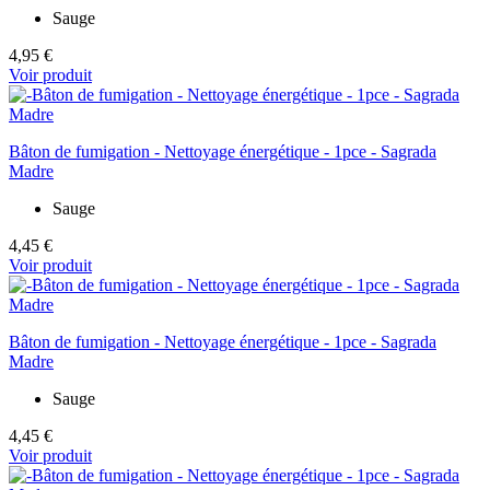
Sauge
4,95 €
Voir produit
Bâton de fumigation - Nettoyage énergétique - 1pce - Sagrada
Madre
Sauge
4,45 €
Voir produit
Bâton de fumigation - Nettoyage énergétique - 1pce - Sagrada
Madre
Sauge
4,45 €
Voir produit