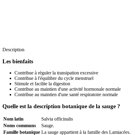
Description
Les bienfaits
Contribue à réguler la transipation excessive
Contribue à l'équilibre du cycle menstruel
Stimule et facilite la digestion
Contribue au maintien d'une activité hormonale normale
Contribue au maintien d'une santé respiratoire normale
Quelle est la description botanique de la sauge ?
Nom latin
Salvia officinalis
Noms communs
Sauge.
Famille botanique
La sauge appartient à la famille des Lamiacées.