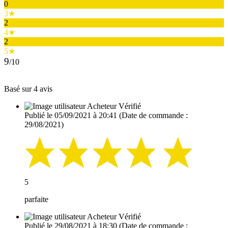
0
3★
2
4★
2
5★
9
/10
Basé sur 4 avis
Acheteur Vérifié
Publié le 05/09/2021 à 20:41
(Date de commande :
29/08/2021)
5
parfaite
Acheteur Vérifié
Publié le 29/08/2021 à 18:30
(Date de commande :