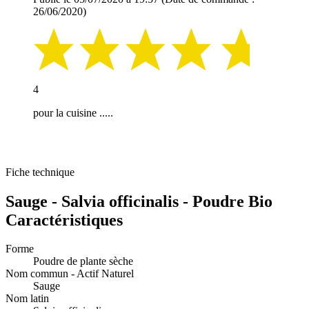
26/06/2020)
4
pour la cuisine .....
Fiche technique
Sauge - Salvia officinalis - Poudre Bio
Caractéristiques
Forme
Poudre de plante sèche
Nom commun - Actif Naturel
Sauge
Nom latin