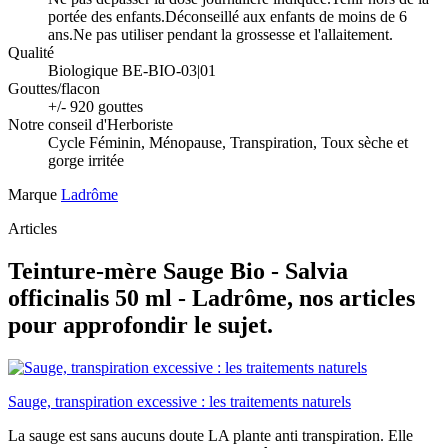
portée des enfants.Déconseillé aux enfants de moins de 6
ans.Ne pas utiliser pendant la grossesse et l'allaitement.
Qualité
Biologique BE-BIO-03|01
Gouttes/flacon
+/- 920 gouttes
Notre conseil d'Herboriste
Cycle Féminin, Ménopause, Transpiration, Toux sèche et
gorge irritée
Marque
Ladrôme
Articles
Teinture-mère Sauge Bio - Salvia
officinalis 50 ml - Ladrôme, nos articles
pour approfondir le sujet.
Sauge, transpiration excessive : les traitements naturels
La sauge est sans aucuns doute LA plante anti transpiration. Elle