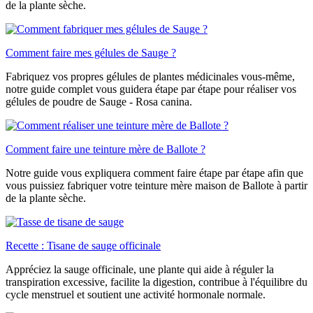
de la plante sèche.
Comment faire mes gélules de Sauge ?
Fabriquez vos propres gélules de plantes médicinales vous-même,
notre guide complet vous guidera étape par étape pour réaliser vos
gélules de poudre de Sauge - Rosa canina.
Comment faire une teinture mère de Ballote ?
Notre guide vous expliquera comment faire étape par étape afin que
vous puissiez fabriquer votre teinture mère maison de Ballote à partir
de la plante sèche.
Recette : Tisane de sauge officinale
Appréciez la sauge officinale, une plante qui aide à réguler la
transpiration excessive, facilite la digestion, contribue à l'équilibre du
cycle menstruel et soutient une activité hormonale normale.