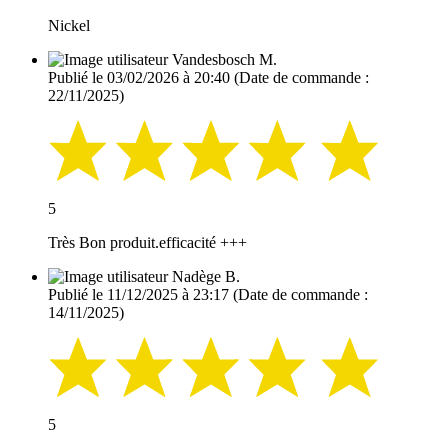
Nickel
Vandesbosch M.
Publié le 03/02/2026 à 20:40
(Date de commande :
22/11/2025)
5
Très Bon produit.efficacité +++
Nadège B.
Publié le 11/12/2025 à 23:17
(Date de commande :
14/11/2025)
5