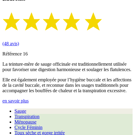
(48 avis)
Référence
16
La teinture-mère de sauge officinale est traditionnellement utilisée
pour favoriser une digestion harmonieuse et soulager les flatulences.
Elle est également employée pour l’hygiène buccale et les affections
de la cavité buccale, et reconnue dans les usages traditionnels pour
accompagner les bouffées de chaleur et la transpiration excessive.
en savoir plus
Sauge
Transpiration
Ménopause
Cycle Féminin
Toux sèche et gorge irritée