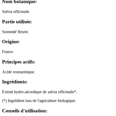
Nom botanique:
Salvia officinalis
Partie utilisée:
Sommité fleurie.
Origine:
France
Principes actifs:
Acide rosmarinique.
Ingrédients:
Extrait hydro-alcoolique de salvia officinalis*.
(*) Ingrédient issu de l'agriculture biologique.
Conseils d'utilisation: