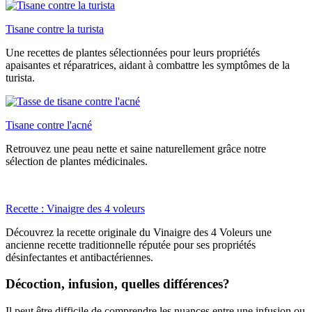
Tisane contre la turista
Une recettes de plantes sélectionnées pour leurs propriétés
apaisantes et réparatrices, aidant à combattre les symptômes de la
turista.
Tisane contre l'acné
Retrouvez une peau nette et saine naturellement grâce notre
sélection de plantes médicinales.
Recette : Vinaigre des 4 voleurs
Découvrez la recette originale du Vinaigre des 4 Voleurs une
ancienne recette traditionnelle réputée pour ses propriétés
désinfectantes et antibactériennes.
Décoction, infusion, quelles différences?
Il peut être difficile de comprendre les nuances entre une infusion ou