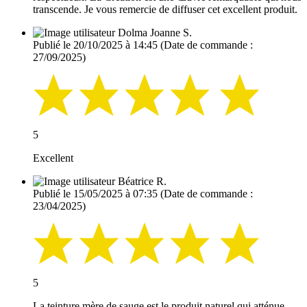
transcende. Je vous remercie de diffuser cet excellent produit.
Dolma Joanne S.
Publié le 20/10/2025 à 14:45
(Date de commande :
27/09/2025)
5
Excellent
Béatrice R.
Publié le 15/05/2025 à 07:35
(Date de commande :
23/04/2025)
5
La teinture mère de sauge est le produit naturel qui atténue