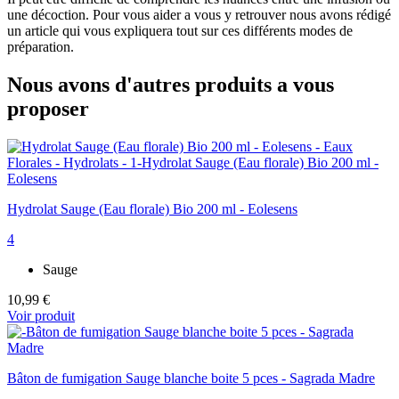
une décoction. Pour vous aider a vous y retrouver nous avons rédigé
un article qui vous expliquera tout sur ces différents modes de
préparation.
Nous avons d'autres produits a vous
proposer
Hydrolat Sauge (Eau florale) Bio 200 ml - Eolesens
4
Sauge
10,99 €
Voir produit
Bâton de fumigation Sauge blanche boite 5 pces - Sagrada Madre