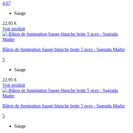
4.67
Sauge
22,95 €
Voir produit
Bâton de fumigation Sauge blanche boite 5 pces - Sagrada Madre
5
Sauge
22,95 €
Voir produit
Bâton de fumigation Sauge blanche boite 5 pces - Sagrada Madre
5
Sauge