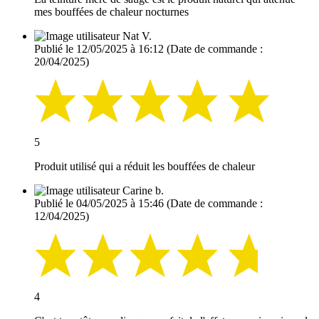
mes bouffées de chaleur nocturnes
Nat V.
Publié le 12/05/2025 à 16:12
(Date de commande :
20/04/2025)
5
Produit utilisé qui a réduit les bouffées de chaleur
Carine b.
Publié le 04/05/2025 à 15:46
(Date de commande :
12/04/2025)
4