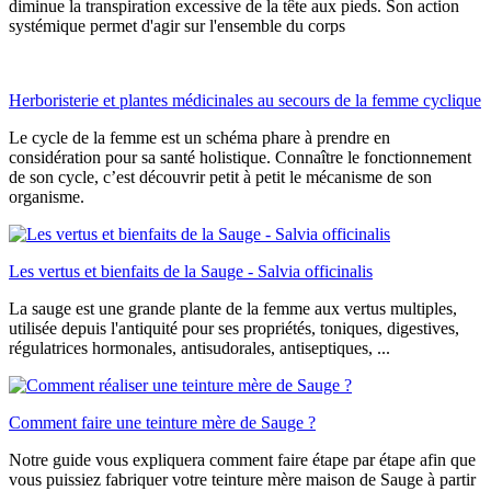
diminue la transpiration excessive de la tête aux pieds. Son action
systémique permet d'agir sur l'ensemble du corps
Herboristerie et plantes médicinales au secours de la femme cyclique
Le cycle de la femme est un schéma phare à prendre en
considération pour sa santé holistique. Connaître le fonctionnement
de son cycle, c’est découvrir petit à petit le mécanisme de son
organisme.
Les vertus et bienfaits de la Sauge - Salvia officinalis
La sauge est une grande plante de la femme aux vertus multiples,
utilisée depuis l'antiquité pour ses propriétés, toniques, digestives,
régulatrices hormonales, antisudorales, antiseptiques, ...
Comment faire une teinture mère de Sauge ?
Notre guide vous expliquera comment faire étape par étape afin que
vous puissiez fabriquer votre teinture mère maison de Sauge à partir