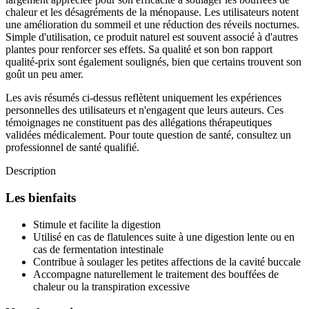
chaleur et les désagréments de la ménopause. Les utilisateurs notent
une amélioration du sommeil et une réduction des réveils nocturnes.
Simple d'utilisation, ce produit naturel est souvent associé à d'autres
plantes pour renforcer ses effets. Sa qualité et son bon rapport
qualité-prix sont également soulignés, bien que certains trouvent son
goût un peu amer.
Les avis résumés ci-dessus reflètent uniquement les expériences
personnelles des utilisateurs et n'engagent que leurs auteurs. Ces
témoignages ne constituent pas des allégations thérapeutiques
validées médicalement. Pour toute question de santé, consultez un
professionnel de santé qualifié.
Description
Les bienfaits
Stimule et facilite la digestion
Utilisé en cas de flatulences suite à une digestion lente ou en
cas de fermentation intestinale
Contribue à soulager les petites affections de la cavité buccale
Accompagne naturellement le traitement des bouffées de
chaleur ou la transpiration excessive