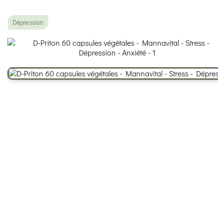
Dépression