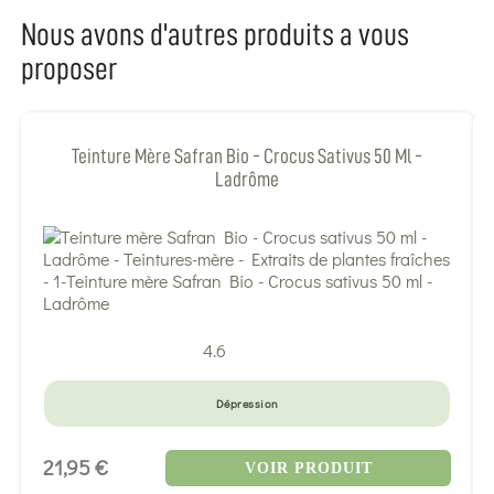
Nous avons d'autres produits a vous
proposer
Teinture Mère Safran Bio - Crocus Sativus 50 Ml -
Ladrôme
4.6
Dépression
21,95 €
VOIR PRODUIT