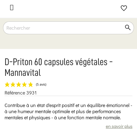

D-Priton 60 capsules végétales -
Mannavital
Référence
3931
(5 avis)
Contribue à un état d'esprit positif et un équilibre émotionnel -
à une humeur mentale optimale et plus de performances
mentales et physiques - à une fonction mentale normale.
en savoir plus