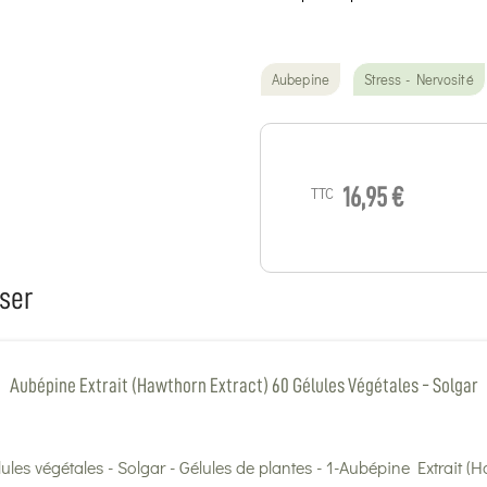
Aubepine
Stress - Nervosité
TTC
16,95 €
ser
Aubépine Extrait (Hawthorn Extract) 60 Gélules Végétales - Solgar