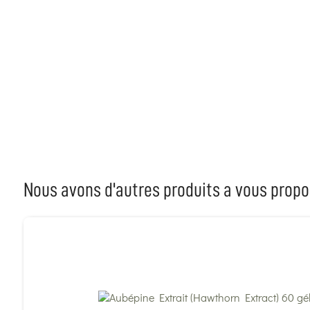
Nous avons d'autres produits a vous propo