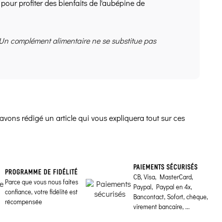
pour profiter des bienfaits de l'aubépine de
 Un complément alimentaire ne se substitue pas
avons rédigé un article qui vous expliquera tout sur ces
PAIEMENTS SÉCURISÉS
PROGRAMME DE FIDÉLITÉ
CB, Visa, MasterCard,
Parce que vous nous faites
Paypal, Paypal en 4x,
confiance, votre fidélité est
Bancontact, Sofort, chèque,
récompensée
virement bancaire, ...