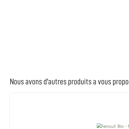
Nous avons d'autres produits a vous propo