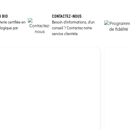
N BIO
CONTACTEZ-NOUS
erie certifiée en
Besoin d'informations, d'un
ologique par
conseil ? Contactez notre
service clientèle