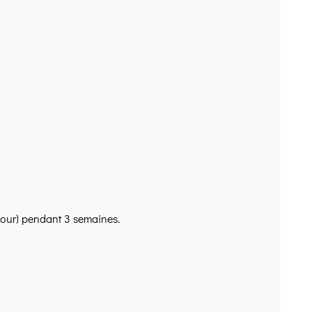
 jour) pendant 3 semaines.