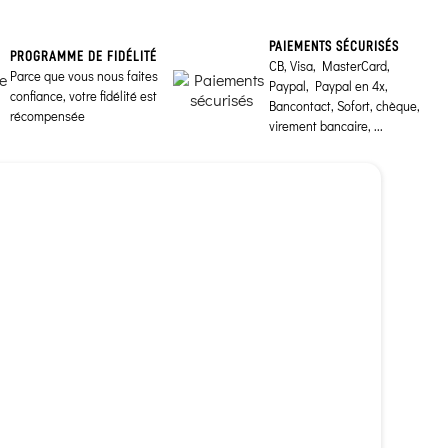
PAIEMENTS SÉCURISÉS
PROGRAMME DE FIDÉLITÉ
CB, Visa, MasterCard,
Parce que vous nous faites
Paypal, Paypal en 4x,
confiance, votre fidélité est
Bancontact, Sofort, chèque,
récompensée
virement bancaire, ...