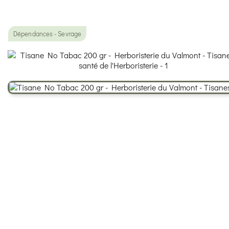
Dépendances - Sevrage