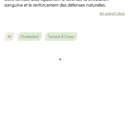
sanguine et le renforcement des défenses naturelles.
en savoir plus
Ail
Cholestérol
Tension & Coeur