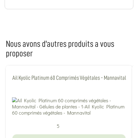
Nous avons d'autres produits a vous
proposer
Ail Kyolic Platinum 60 Comprimés Végétales - Mannavital
5