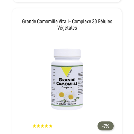
Grande Camomille Vitall+ Complexe 30 Gélules
Végétales
-7%