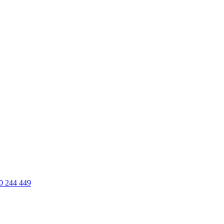
0 244 449