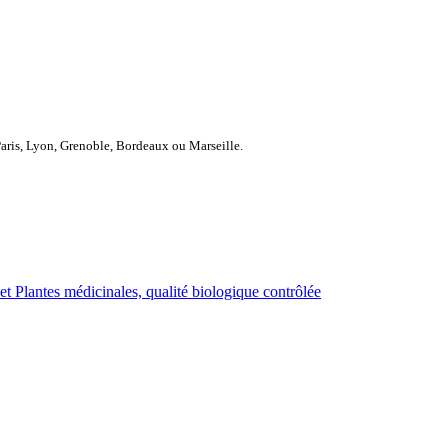
Paris, Lyon, Grenoble, Bordeaux ou Marseille.