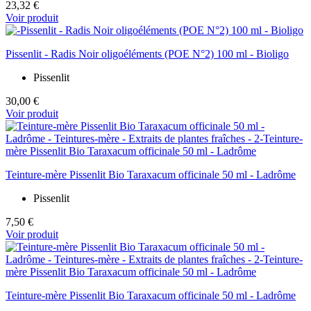
23,32 €
Voir produit
Pissenlit - Radis Noir oligoéléments (POE N°2) 100 ml - Bioligo
Pissenlit
30,00 €
Voir produit
Teinture-mère Pissenlit Bio Taraxacum officinale 50 ml - Ladrôme
Pissenlit
7,50 €
Voir produit
Teinture-mère Pissenlit Bio Taraxacum officinale 50 ml - Ladrôme