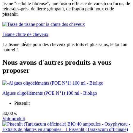
tisane "cellulite fibreuse", une fusion efficace de varech ou fucus, de
reine-des-prés, de lierre grimpant, de fragon petit houx et de
pissenlit.
Tisane chute de cheveux
La tisane idéale pour des cheveux plus forts et plus sains, le tout au
naturel !
Nous avons d'autres produits a vous
proposer
Algues oligoéléments (POE N°1) 100 ml - Bioligo
Pissenlit
30,00 €
Voir produit