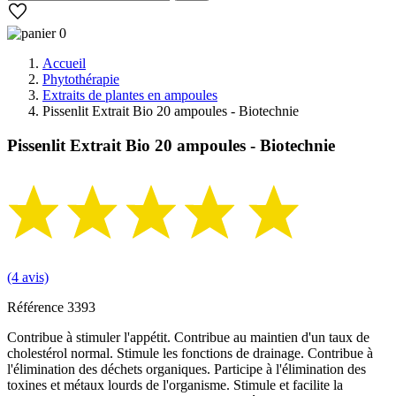
0
Accueil
Phytothérapie
Extraits de plantes en ampoules
Pissenlit Extrait Bio 20 ampoules - Biotechnie
Pissenlit Extrait Bio 20 ampoules - Biotechnie
(4 avis)
Référence
3393
Contribue à stimuler l'appétit. Contribue au maintien d'un taux de
cholestérol normal. Stimule les fonctions de drainage. Contribue à
l'élimination des déchets organiques. Participe à l'élimination des
toxines et métaux lourds de l'organisme. Stimule et facilite la