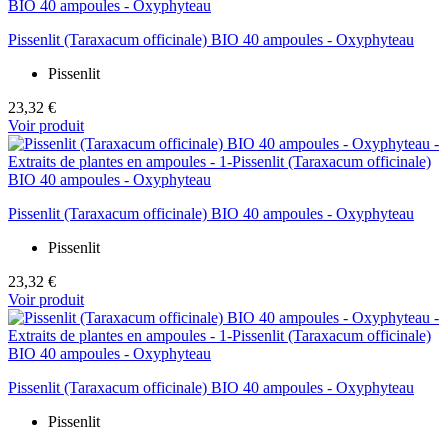
Pissenlit (Taraxacum officinale) BIO 40 ampoules - Oxyphyteau
Pissenlit
23,32 €
Voir produit
Pissenlit (Taraxacum officinale) BIO 40 ampoules - Oxyphyteau
Pissenlit
23,32 €
Voir produit
Pissenlit (Taraxacum officinale) BIO 40 ampoules - Oxyphyteau
Pissenlit