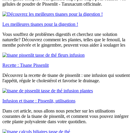
gélules de poudre de Pissenlit - Taraxacum officinale.
Les meilleures tisanes pour la digestion !
Vous souffrez de problèmes digestifs et cherchez une solution
naturelle? Découvrez comment les plantes, telles que le fenouil, la
menthe poivrée et le gingembre, peuvent vous aider à soulager les
Recette : Tisane Pissenlit
Découvrez la recette de tisane de pissenlit : une infusion qui soutient
l'appétit, régule le cholestérol et favorise le drainage.
Infusion et tisane : Pissenlit, utilisations
Dans cet article, nous allons nous pencher sur les utilisations
courantes de la tisane de pissenlit, et comment vous pouvez intégrer
cette plante polyvalente dans votre quotidien.