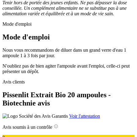
Tenir hors de portée des jeunes enfants. Ne pas dépasser la dose
conseillée. Un complément alimentaire ne se substitue pas à une
alimentation variée et équilibrée et à un mode de vie sain.
Mode d'emploi
Mode d'emploi
Nous vous recommandons de diluer dans un grand verre d'eau 1
ampoule 1 à 3 fois par jour.
N'oubliez pas de bien agiter l'ampoule avant l'emploi, celle-ci peut
présenter un dépôt.
Avis clients
Pissenlit Extrait Bio 20 ampoules -
Biotechnie avis
Voir l'attestation
Avis soumis à un contrôle