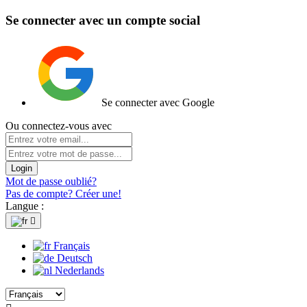
Se connecter avec un compte social
Se connecter avec Google
Ou connectez-vous avec
Login
Mot de passe oublié?
Pas de compte? Créer une!
Langue :

Français
Deutsch
Nederlands