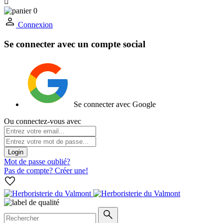

0
Connexion
Se connecter avec un compte social
Se connecter avec Google
Ou connectez-vous avec
Login
Mot de passe oublié?
Pas de compte? Créer une!