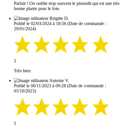
Parfait ! On oublie trop souvent le pissenlit qui est une très
bonne plante pour le foie.
Brigitte D.
Publié le 02/03/2024 à 18:56
(Date de commande :
29/01/2024)
5
Très bien
Antoine V.
Publié le 06/11/2023 à 09:28
(Date de commande :
05/10/2023)
5