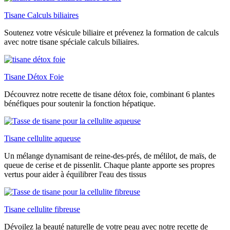
Tisane Calculs biliaires
Soutenez votre vésicule biliaire et prévenez la formation de calculs
avec notre tisane spéciale calculs biliaires.
Tisane Détox Foie
Découvrez notre recette de tisane détox foie, combinant 6 plantes
bénéfiques pour soutenir la fonction hépatique.
Tisane cellulite aqueuse
Un mélange dynamisant de reine-des-prés, de mélilot, de maïs, de
queue de cerise et de pissenlit. Chaque plante apporte ses propres
vertus pour aider à équilibrer l'eau des tissus
Tisane cellulite fibreuse
Dévoilez la beauté naturelle de votre peau avec notre recette de