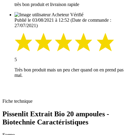
très bon produit et livraison rapide
Acheteur Vérifié
Publié le 03/08/2021 à 12:52
(Date de commande :
27/07/2021)
5
Très bon produit mais un peu cher quand on en prend pas
mal.
Fiche technique
Pissenlit Extrait Bio 20 ampoules -
Biotechnie Caractéristiques
Forme