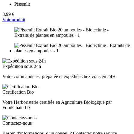
Pissenlit
8,99 €
Voir produit
Expédition sous 24h
Votre commande est preparée et expédiée chez vous en 24H
Certification Bio
Votre Herboristerie certifiée en Agriculture Biologique par
FoodChain ID
Contactez-nous
Besoin d'informations, d'un conseil ? Contactez notre service