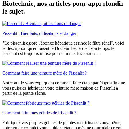
Biotechnie, nos articles pour approfondir
le sujet.
Pissenlit : Bienfaits, utilisations et danger
"Le pissenlit essore l'éponge hépatique et rince le filtre rénal", voici
le description qu'en faisait le Docteur Leclerc en son temps, le
pissenlit est toujours utilisé pour éliminer les toxines ...
Comment faire une teinture mère de Pissenlit ?
Notre guide vous expliquera comment faire étape par étape afin que
vous puissiez fabriquer votre teinture mère maison de Pissenlit à
partir de la plante sèche.
Comment faire mes gélules de Pissenlit ?
Fabriquez vos propres gélules de plantes médicinales vous-même,
notre guide complet vous guidera étape par étape pour réaliser vos