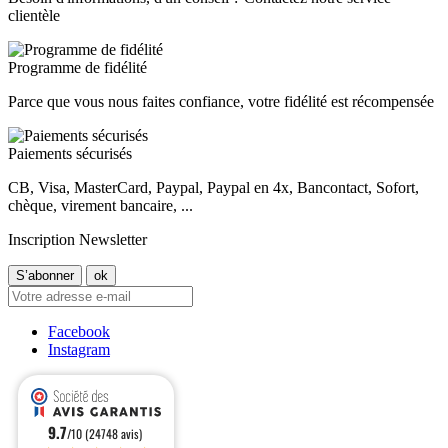
clientèle
Programme de fidélité
Parce que vous nous faites confiance, votre fidélité est récompensée
Paiements sécurisés
CB, Visa, MasterCard, Paypal, Paypal en 4x, Bancontact, Sofort,
chèque, virement bancaire, ...
Inscription Newsletter
Facebook
Instagram
9.7
/10 (24748 avis)