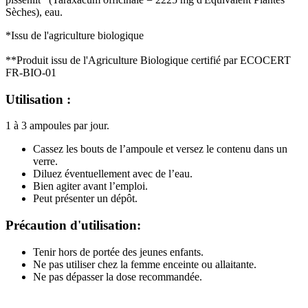
Sèches), eau.
*Issu de l'agriculture biologique
**Produit issu de l'Agriculture Biologique certifié par ECOCERT
FR-BIO-01
Utilisation :
1 à 3 ampoules par jour.
Cassez les bouts de l’ampoule et versez le contenu dans un
verre.
Diluez éventuellement avec de l’eau.
Bien agiter avant l’emploi.
Peut présenter un dépôt.
Précaution d'utilisation:
Tenir hors de portée des jeunes enfants.
Ne pas utiliser chez la femme enceinte ou allaitante.
Ne pas dépasser la dose recommandée.