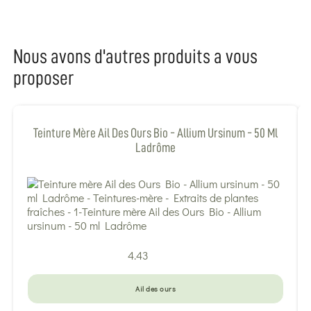
Nous avons d'autres produits a vous
proposer
Teinture Mère Ail Des Ours Bio - Allium Ursinum - 50 Ml
Ladrôme
4.43
Ail des ours