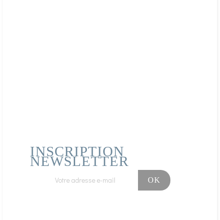
INSCRIPTION
NEWSLETTER