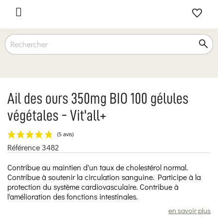

Ail des ours 350mg BIO 100 gélules
végétales - Vit'all+
Référence
3482
(5 avis)
Contribue au maintien d'un taux de cholestérol normal.
Contribue à soutenir la circulation sanguine. Participe à la
protection du système cardiovasculaire. Contribue à
l'amélioration des fonctions intestinales.
en savoir plus