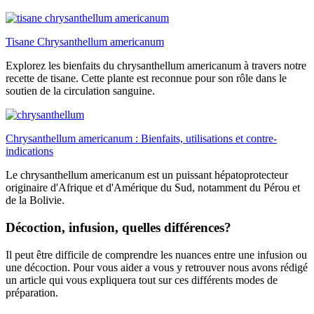
Tisane Chrysanthellum americanum
Explorez les bienfaits du chrysanthellum americanum à travers notre
recette de tisane. Cette plante est reconnue pour son rôle dans le
soutien de la circulation sanguine.
Chrysanthellum americanum : Bienfaits, utilisations et contre-
indications
Le chrysanthellum americanum est un puissant hépatoprotecteur
originaire d'Afrique et d'Amérique du Sud, notamment du Pérou et
de la Bolivie.
Décoction, infusion, quelles différences?
Il peut être difficile de comprendre les nuances entre une infusion ou
une décoction. Pour vous aider a vous y retrouver nous avons rédigé
un article qui vous expliquera tout sur ces différents modes de
préparation.