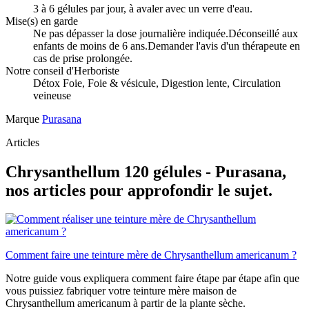
3 à 6 gélules par jour, à avaler avec un verre d'eau.
Mise(s) en garde
Ne pas dépasser la dose journalière indiquée.Déconseillé aux
enfants de moins de 6 ans.Demander l'avis d'un thérapeute en
cas de prise prolongée.
Notre conseil d'Herboriste
Détox Foie, Foie & vésicule, Digestion lente, Circulation
veineuse
Marque
Purasana
Articles
Chrysanthellum 120 gélules - Purasana,
nos articles pour approfondir le sujet.
Comment faire une teinture mère de Chrysanthellum americanum ?
Notre guide vous expliquera comment faire étape par étape afin que
vous puissiez fabriquer votre teinture mère maison de
Chrysanthellum americanum à partir de la plante sèche.