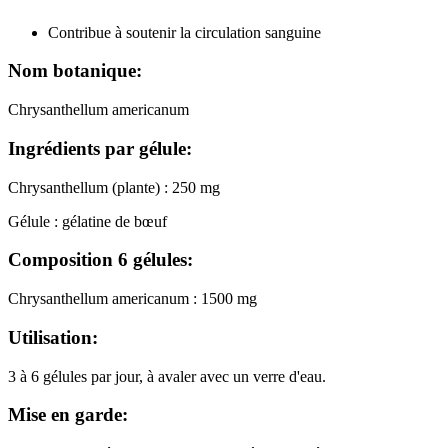
Contribue à soutenir la circulation sanguine
Nom botanique:
Chrysanthellum americanum
Ingrédients par gélule:
Chrysanthellum (plante) : 250 mg
Gélule : gélatine de bœuf
Composition 6 gélules:
Chrysanthellum americanum : 1500 mg
Utilisation:
3 à 6 gélules par jour, à avaler avec un verre d'eau.
Mise en garde: