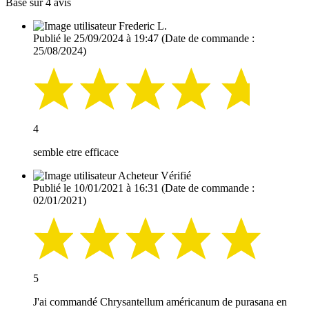
Basé sur 4 avis
Frederic L.
Publié le 25/09/2024 à 19:47
(Date de commande :
25/08/2024)
4
semble etre efficace
Acheteur Vérifié
Publié le 10/01/2021 à 16:31
(Date de commande :
02/01/2021)
5
J'ai commandé Chrysantellum américanum de purasana en