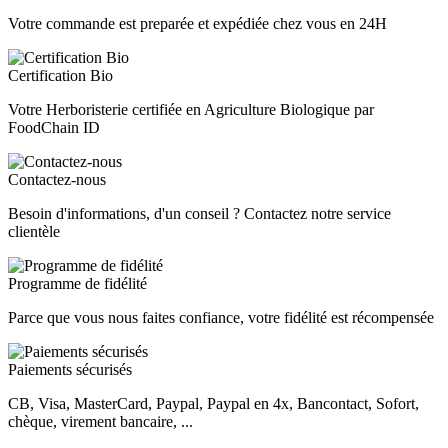
Votre commande est preparée et expédiée chez vous en 24H
Certification Bio
Votre Herboristerie certifiée en Agriculture Biologique par
FoodChain ID
Contactez-nous
Besoin d'informations, d'un conseil ? Contactez notre service
clientèle
Programme de fidélité
Parce que vous nous faites confiance, votre fidélité est récompensée
Paiements sécurisés
CB, Visa, MasterCard, Paypal, Paypal en 4x, Bancontact, Sofort,
chèque, virement bancaire, ...