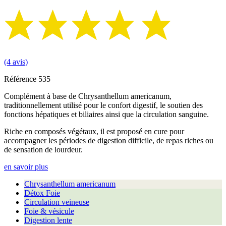
(4 avis)
Référence
535
Complément à base de Chrysanthellum americanum,
traditionnellement utilisé pour le confort digestif, le soutien des
fonctions hépatiques et biliaires ainsi que la circulation sanguine.
Riche en composés végétaux, il est proposé en cure pour
accompagner les périodes de digestion difficile, de repas riches ou
de sensation de lourdeur.
en savoir plus
Chrysanthellum americanum
Détox Foie
Circulation veineuse
Foie & vésicule
Digestion lente