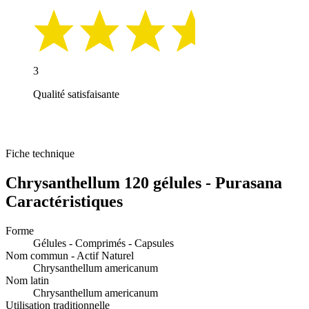
3
Qualité satisfaisante
Fiche technique
Chrysanthellum 120 gélules - Purasana
Caractéristiques
Forme
Gélules - Comprimés - Capsules
Nom commun - Actif Naturel
Chrysanthellum americanum
Nom latin
Chrysanthellum americanum
Utilisation traditionnelle