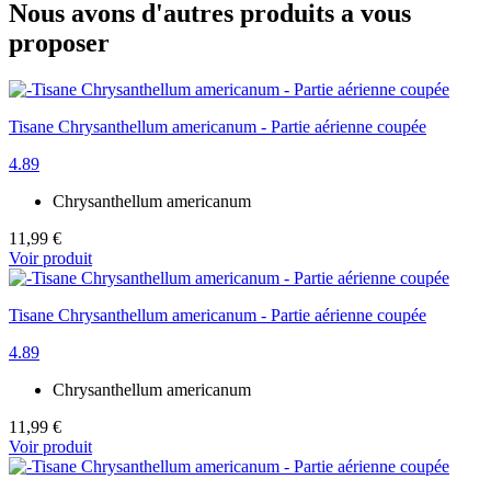
Nous avons d'autres produits a vous
proposer
Tisane Chrysanthellum americanum - Partie aérienne coupée
4.89
Chrysanthellum americanum
11,99 €
Voir produit
Tisane Chrysanthellum americanum - Partie aérienne coupée
4.89
Chrysanthellum americanum
11,99 €
Voir produit