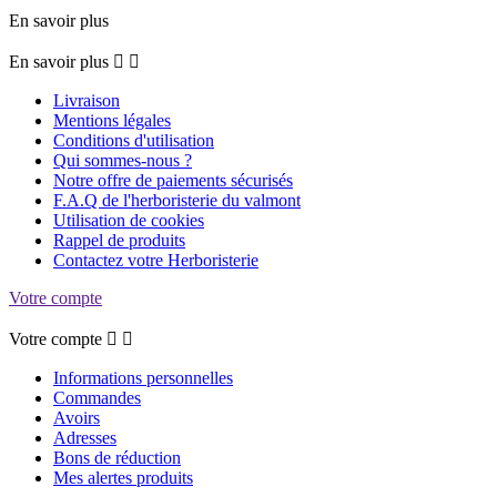
En savoir plus
En savoir plus


Livraison
Mentions légales
Conditions d'utilisation
Qui sommes-nous ?
Notre offre de paiements sécurisés
F.A.Q de l'herboristerie du valmont
Utilisation de cookies
Rappel de produits
Contactez votre Herboristerie
Votre compte
Votre compte


Informations personnelles
Commandes
Avoirs
Adresses
Bons de réduction
Mes alertes produits