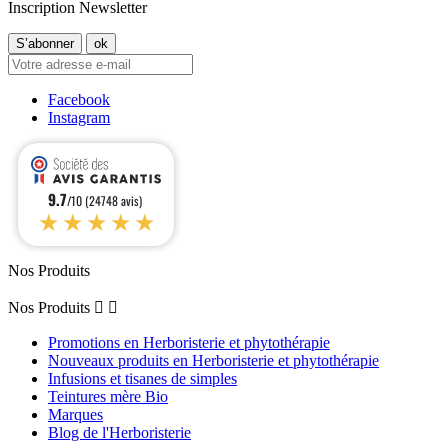
Inscription Newsletter
Facebook
Instagram
9.7
/10 (24748 avis)
★★★★★
Nos Produits
Nos Produits


Promotions en Herboristerie et phytothérapie
Nouveaux produits en Herboristerie et phytothérapie
Infusions et tisanes de simples
Teintures mère Bio
Marques
Blog de l'Herboristerie