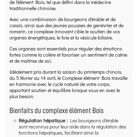
de l'élément Bois, tel que défini dans la médecine
traditionnelle chinoise.
Avec une combinaison de bourgeons d'érable et de
cassis, ainsi que des jeunes pousses de genévrier et de
romarin, ce complexe innovant cible le soutien de vos
organes énergétiques, le foie et la vésicule biliaire.
Ces organes sont essentiels pour réguler des émotions
fortes comme la colère et favoriser un sentiment de calme
et de maîtrise de soi.
Idéalement pris durant la saison du printemps chinois,
du 5 février au 14 avril, le Complexe élément Bois travaille
en harmonie avec le cycle naturel de votre corps,
apportant soutien et équilibre lorsque vous en avez le
plus besoin.
Bienfaits du complexe élément Bois
Régulation hépatique :
Les bourgeons d'érable
sont reconnus pour leur aide dans la régulation des
fonctions hépatiques, facilitant ainsi la