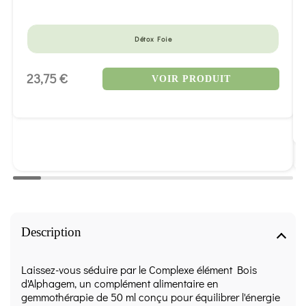
Détox Foie
23,75 €
VOIR PRODUIT
Description
Laissez-vous séduire par le Complexe élément Bois
d'Alphagem, un complément alimentaire en
gemmothérapie de 50 ml conçu pour équilibrer l'énergie