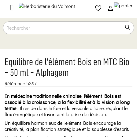

Equilibre de l'élément Bois en MTC Bio
- 50 ml - Alphagem
Référence
5397
En
médecine traditionnelle chinoise
,
l'élément Bois est
associé à la croissance, à la flexibilité et à la vision à long
terme
. Il réside dans le foie et la vésicule biliaire, régulant le
flux énergétique et favorisant la prise de décision.
Un équilibre harmonieux de l'élément Bois encourage la
créativité, la planification stratégique et la souplesse d'esprit.