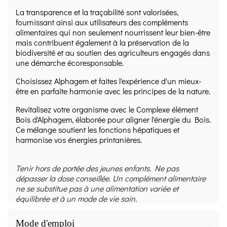
La transparence et la traçabilité sont valorisées,
fournissant ainsi aux utilisateurs des compléments
alimentaires qui non seulement nourrissent leur bien-être
mais contribuent également à la préservation de la
biodiversité et au soutien des agriculteurs engagés dans
une démarche écoresponsable.
Choisissez Alphagem et faites l'expérience d'un mieux-
être en parfaite harmonie avec les principes de la nature.
Revitalisez votre organisme avec le Complexe élément
Bois d'Alphagem, élaborée pour aligner l'énergie du Bois.
Ce mélange soutient les fonctions hépatiques et
harmonise vos énergies printanières.
Tenir hors de portée des jeunes enfants. Ne pas
dépasser la dose conseillée. Un complément alimentaire
ne se substitue pas à une alimentation variée et
équilibrée et à un mode de vie sain.
Mode d'emploi