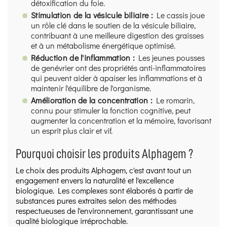
détoxification du foie.
Stimulation de la vésicule biliaire :
Le cassis joue
un rôle clé dans le soutien de la vésicule biliaire,
contribuant à une meilleure digestion des graisses
et à un métabolisme énergétique optimisé.
Réduction de l'inflammation :
Les jeunes pousses
de genévrier ont des propriétés anti-inflammatoires
qui peuvent aider à apaiser les inflammations et à
maintenir l'équilibre de l'organisme.
Amélioration de la concentration :
Le romarin,
connu pour stimuler la fonction cognitive, peut
augmenter la concentration et la mémoire, favorisant
un esprit plus clair et vif.
Pourquoi choisir les produits Alphagem ?
Le choix des produits Alphagem, c'est avant tout un
engagement envers la naturalité et l'excellence
biologique. Les complexes sont élaborés à partir de
substances pures extraites selon des méthodes
respectueuses de l'environnement, garantissant une
qualité biologique irréprochable.