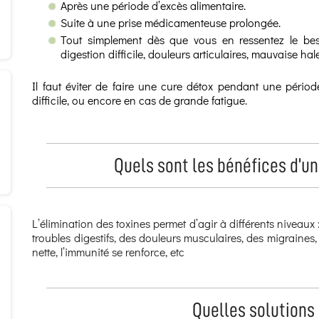
Après une période d’excès alimentaire.
Suite à une prise médicamenteuse prolongée.
Tout simplement dès que vous en ressentez le beso
digestion difficile, douleurs articulaires, mauvaise hale
Il faut éviter de faire une cure détox pendant une pério
difficile, ou encore en cas de grande fatigue.
Quels sont les bénéfices d’un
L’élimination des toxines permet d’agir à différents niveaux 
troubles digestifs, des douleurs musculaires, des migraines, d
nette, l’immunité se renforce, etc
Quelles solutions 