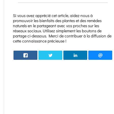
Si vous avez apprécié cet article, aidez-nous à
promouvoir les bienfaits des plantes et des remèdes
naturels en le partageant avec vos proches sur les
réseaux sociaux. Utilisez simplement les boutons de
partage ci-dessous. Merci de contribuer à la diffusion de
cette connaissance précieuse !