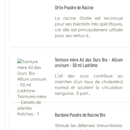
Ortie Poudre de Racine
La racine d'ortie est reconnue
pour ses bienfaits très spécifiques,
car elle est principalement utilisée
pour ses vertus d...
Teinture mère Ail des Ours Bio - Allium
ursinum - 50 ml Ladrôme
L’ail des ours contribue au
maintien d’un taux de cholestérol
normal et soutient la circulation
sanguine. Il part...
Bardane Poudre de Racine Bio
Stimule les défenses immunitaires.