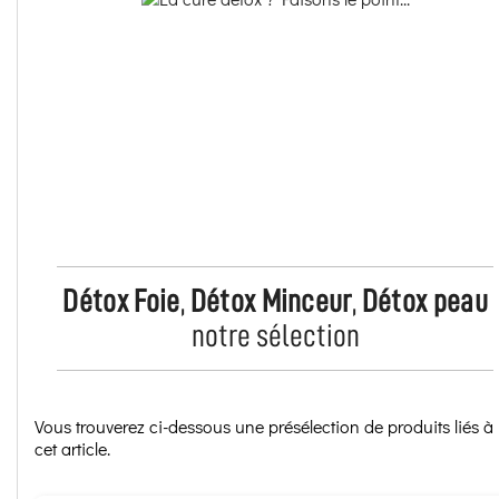
Détox Foie
,
Détox Minceur
,
Détox peau
notre sélection
Vous trouverez ci-dessous une présélection de produits liés à
cet article.