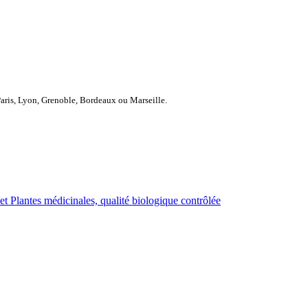
Paris, Lyon, Grenoble, Bordeaux ou Marseille.