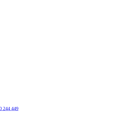
0 244 449