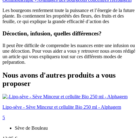
Les bourgeons renferment toute la puissance et l’énergie de la future
plante. Ils contiennent les propriétés des fleurs, des fruits et des
feuille, ce qui explique la grande efficacité d’action des
Décoction, infusion, quelles différences?
Il peut être difficile de comprendre les nuances entre une infusion ou
une décoction. Pour vous aider a vous y retrouver nous avons rédigé
un article qui vous expliquera tout sur ces différents modes de
préparation.
Nous avons d'autres produits a vous
proposer
Lipo-sève - Sève Minceur et cellulite Bio 250 ml - Alphagem
5
Sève de Bouleau