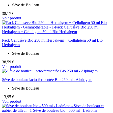
Sève de Bouleau
38,17 €
Voir produit
Pack Cellusève Bio 250 ml Herbalgem + Celluligem 50 ml Bio
Herbalgem
Sève de Bouleau
38,59 €
Voir produit
Sève de bouleau lacto-fermentée Bio 250 ml - Alphagem
Sève de Bouleau
13,95 €
Voir produit