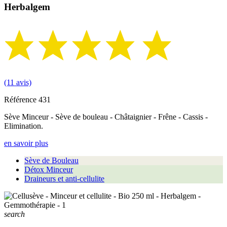
Herbalgem
(11 avis)
Référence
431
Sève Minceur - Sève de bouleau - Châtaignier - Frêne - Cassis -
Elimination.
en savoir plus
Sève de Bouleau
Détox Minceur
Draineurs et anti-cellulite
search