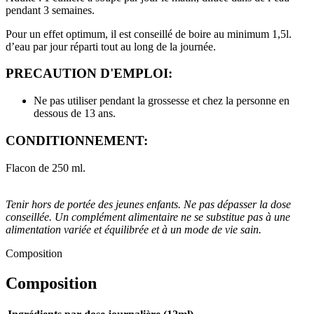
pendant 3 semaines.
Pour un effet optimum, il est conseillé de boire au minimum 1,5l.
d’eau par jour réparti tout au long de la journée.
PRECAUTION D'EMPLOI:
Ne pas utiliser pendant la grossesse et chez la personne en
dessous de 13 ans.
CONDITIONNEMENT:
Flacon de 250 ml.
Tenir hors de portée des jeunes enfants. Ne pas dépasser la dose
conseillée. Un complément alimentaire ne se substitue pas à une
alimentation variée et équilibrée et à un mode de vie sain.
Composition
Composition