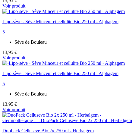
13,95 €
Voir produit
Lipo-sève - Sève Minceur et cellulite Bio 250 ml - Alphagem
5
Sève de Bouleau
13,95 €
Voir produit
Lipo-sève - Sève Minceur et cellulite Bio 250 ml - Alphagem
5
Sève de Bouleau
13,95 €
Voir produit
DuoPack Celluseve Bio 2x 250 ml - Herbalgem