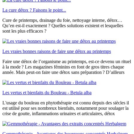
La cure détox ? Faisons le point...
Cure de printemps, drainage du foie, nettoyage interne, détox…
Qu’en est-il exactement ? Quelles solutions existent et lesquelles
sont les plus efficaces ?
Les vraies bonnes raisons de faire une détox au printemps
Faire une détox de l’organisme au printemps, est-ce devenu un rituel
à la mode ? Les magazines féminins en font de gros titres chaque
année. Mais peut-on faire une détox sans préparation ? D’ailleurs
Les vertus et bienfaits du Bouleau - Betula alba
L'usage du bouleau en phytothérapie est connu depuis des siècles il
est utilisé pour ses nombreux bienfaits, notamment pour soulager la
crise de goutte, inflammations urinaires et articulaires, détox
Gemmothérapie - Avantages des bourgeons concentrés Herbalgem