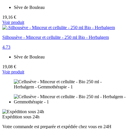
Sève de Bouleau
19,16 €
Voir produit
Silhousève - Minceur et cellulite - 250 ml Bio - Herbalgem
4.73
Sève de Bouleau
19,08 €
Voir produit
Expédition sous 24h
Votre commande est preparée et expédiée chez vous en 24H