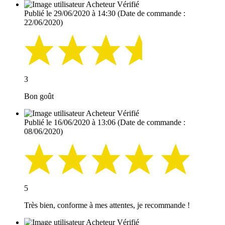
Acheteur Vérifié
Publié le 29/06/2020 à 14:30
(Date de commande :
22/06/2020)
3
Bon goût
Acheteur Vérifié
Publié le 16/06/2020 à 13:06
(Date de commande :
08/06/2020)
5
Très bien, conforme à mes attentes, je recommande !
Acheteur Vérifié