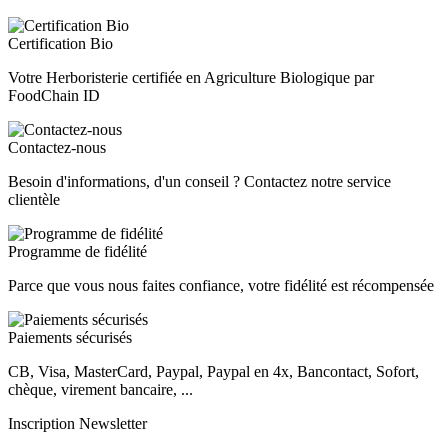
Certification Bio
Votre Herboristerie certifiée en Agriculture Biologique par
FoodChain ID
Contactez-nous
Besoin d'informations, d'un conseil ? Contactez notre service
clientèle
Programme de fidélité
Parce que vous nous faites confiance, votre fidélité est récompensée
Paiements sécurisés
CB, Visa, MasterCard, Paypal, Paypal en 4x, Bancontact, Sofort,
chèque, virement bancaire, ...
Inscription Newsletter