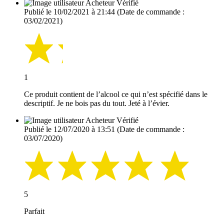
Acheteur Vérifié
Publié le 10/02/2021 à 21:44
(Date de commande :
03/02/2021)
1
Ce produit contient de l’alcool ce qui n’est spécifié dans le
descriptif. Je ne bois pas du tout. Jeté à l’évier.
Acheteur Vérifié
Publié le 12/07/2020 à 13:51
(Date de commande :
03/07/2020)
5
Parfait