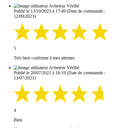
Acheteur Vérifié
Publié le 13/10/2023 à 17:49
(Date de commande :
12/09/2023)
5
Très bien conforme à mes attentes
Acheteur Vérifié
Publié le 20/07/2021 à 16:19
(Date de commande :
13/07/2021)
4
Bien