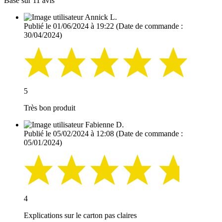
Basé sur 11 avis
Annick L.
Publié le 01/06/2024 à 19:22
(Date de commande :
30/04/2024)
5
Très bon produit
Fabienne D.
Publié le 05/02/2024 à 12:08
(Date de commande :
05/01/2024)
4
Explications sur le carton pas claires