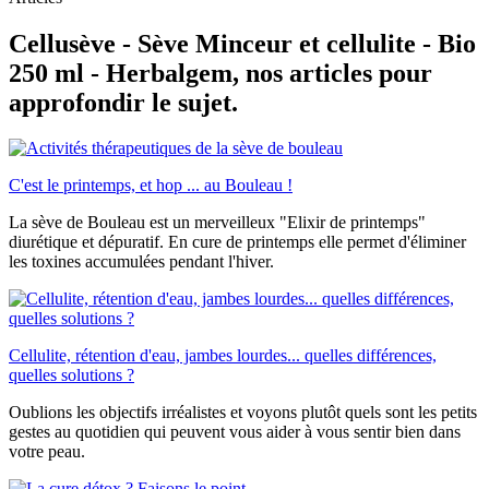
Cellusève - Sève Minceur et cellulite - Bio
250 ml - Herbalgem, nos articles pour
approfondir le sujet.
C'est le printemps, et hop ... au Bouleau !
La sève de Bouleau est un merveilleux "Elixir de printemps"
diurétique et dépuratif. En cure de printemps elle permet d'éliminer
les toxines accumulées pendant l'hiver.
Cellulite, rétention d'eau, jambes lourdes... quelles différences,
quelles solutions ?
Oublions les objectifs irréalistes et voyons plutôt quels sont les petits
gestes au quotidien qui peuvent vous aider à vous sentir bien dans
votre peau.