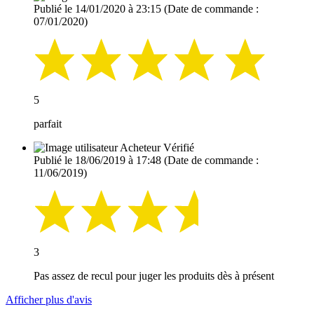
Publié le 14/01/2020 à 23:15
(Date de commande :
07/01/2020)
5
parfait
Acheteur Vérifié
Publié le 18/06/2019 à 17:48
(Date de commande :
11/06/2019)
3
Pas assez de recul pour juger les produits dès à présent
Afficher plus d'avis