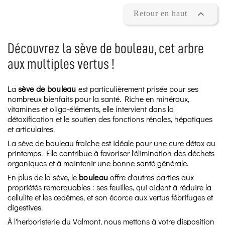

Retour en haut
Découvrez la sève de bouleau, cet arbre
aux multiples vertus !
La
sève de bouleau
est particulièrement prisée pour ses
nombreux bienfaits pour la santé. Riche en minéraux,
vitamines et oligo-éléments, elle intervient dans la
détoxification et le soutien des fonctions rénales, hépatiques
et articulaires.
La sève de bouleau fraîche est idéale pour une cure détox au
printemps. Elle contribue à favoriser l'élimination des déchets
organiques et à maintenir une bonne santé générale.
En plus de la sève, le
bouleau
offre d'autres parties aux
propriétés remarquables : ses feuilles, qui aident à réduire la
cellulite et les œdèmes, et son écorce aux vertus fébrifuges et
digestives.
À l'herboristerie du Valmont, nous mettons à votre disposition