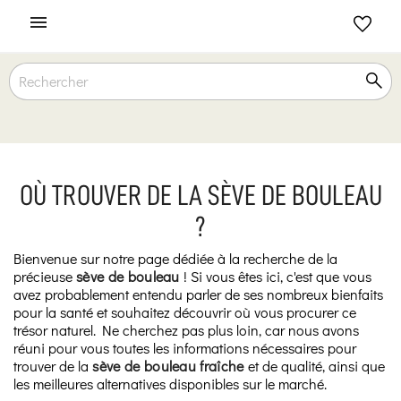

OÙ TROUVER DE LA SÈVE DE BOULEAU
?
Bienvenue sur notre page dédiée à la recherche de la
précieuse
sève de bouleau
! Si vous êtes ici, c'est que vous
avez probablement entendu parler de ses nombreux bienfaits
pour la santé et souhaitez découvrir où vous procurer ce
trésor naturel. Ne cherchez pas plus loin, car nous avons
réuni pour vous toutes les informations nécessaires pour
trouver de la
sève de bouleau fraîche
et de qualité, ainsi que
les meilleures alternatives disponibles sur le marché.