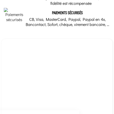
fidélité est récompensée
PAIEMENTS SÉCURISÉS
CB, Visa, MasterCard, Paypal, Paypal en 4x,
Bancontact, Sofort, chèque, virement bancaire, ...
Continuer sans accepter