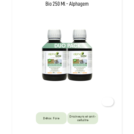
Bio 250 Ml - Alphagem
Draineurs et anti-
Détox Foie
cellulite