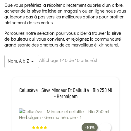
Que vous préfériez la récolter directement auprès d'un arbre,
acheter de
la sève fraîche
en magasin ou en ligne nous vous
guiderons pas à pas vers les meilleures options pour profiter
pleinement de ses vertus.
Parcourez notre sélection pour vous aider à trouver la
sève
de bouleau
qui vous convient, et rejoignez la communauté
grandissante des amateurs de ce merveilleux élixir naturel.
Affichage 1-10 de 10 article(s)
Nom, A à Z

Cellusève - Sève Minceur Et Cellulite - Bio 250 Ml
- Herbalgem
-10%