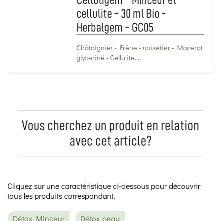
cellulite - 30 ml Bio -
Herbalgem - GC05
Châtaignier - Frêne - noisetier - Macérat
glycériné - Cellulite....
Vous cherchez un produit en relation
avec cet article?
Cliquez sur une caractéristique ci-dessous pour découvrir
tous les produits correspondant.
Détox Minceur
Détox peau