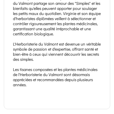
du Valmont partage son amour des "Simples" et les
bienfaits qu'elles peuvent apporter pour soulager
les petits maux du quotidien. Virginie et son équipe
d'herboristes diplômées veillent à sélectionner et
contrôler rigoureusement les plantes médicinales,
garantissant une qualité irréprochable et une
certification biologique.
L'Herboristerie du Valmont est devenue un véritable
symbole de passion et d'expertise, offrant santé et
bien-être à ceux qui viennent découvrir les secrets
des simples.
Les tisanes composées et les plantes médicinales
de l'Herboristerie du Valmont sont désormais
appréciées et recommandées depuis plusieurs
années.