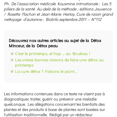
Ph. De l’association médicale Kousmine intrnationale ; Les 5
piliers de la santé Au-delà de la méthode ; éditions Jouvence
/
Rosetta Flochon et Jean-Marie Hertay, Cure de raisin grand
nettoyage d’automne ; BioInfo septembre 2011 – N°112
Découvrez nos autres articles au sujet de la Détox
Minceur, de la Détox peau
C'est le printemps, et hop ... au Bouleau !
Les vraies bonnes raisons de faire une détox au
printemps
La cure détox ? Faisons le point...
Les informations contenues dans ce texte ne visent pas à
diagnostiquer, traiter, guérir ou prévenir une maladie
quelconque. Les allégations concernant les bienfaits des
plantes et des produits à base de plantes sont basées sur
l'utilisation traditionnelle. Rédigé par un rédacteur