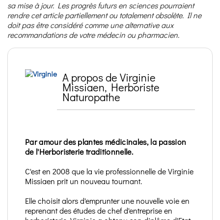
sa mise à jour. Les progrès futurs en sciences pourraient
rendre cet article partiellement ou totalement obsolète. Il ne
doit pas être considéré comme une alternative aux
recommandations de votre médecin ou pharmacien.
A propos de Virginie
Missiaen, Herboriste
Naturopathe
Par amour des plantes médicinales, la passion
de l'Herboristerie traditionnelle.
C'est en 2008 que la vie professionnelle de Virginie
Missiaen prit un nouveau tournant.
Elle choisit alors d'emprunter une nouvelle voie en
reprenant des études de chef d'entreprise en