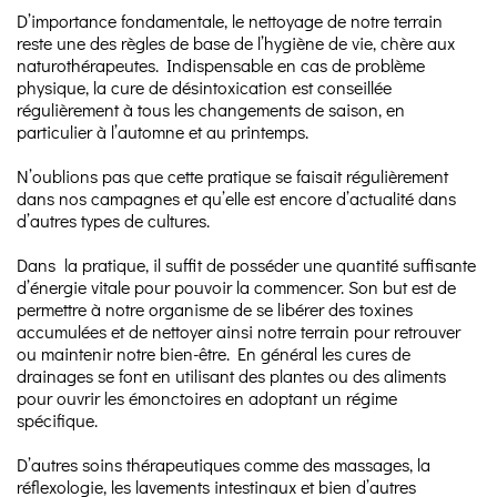
D’importance fondamentale, le nettoyage de notre terrain
reste une des règles de base de l’hygiène de vie, chère aux
naturothérapeutes. Indispensable en cas de problème
physique, la cure de désintoxication est conseillée
régulièrement à tous les changements de saison, en
particulier à l’automne et au printemps.
N’oublions pas que cette pratique se faisait régulièrement
dans nos campagnes et qu’elle est encore d’actualité dans
d’autres types de cultures.
Dans la pratique, il suffit de posséder une quantité suffisante
d’énergie vitale pour pouvoir la commencer. Son but est de
permettre à notre organisme de se libérer des toxines
accumulées et de nettoyer ainsi notre terrain pour retrouver
ou maintenir notre bien-être. En général les cures de
drainages se font en utilisant des plantes ou des aliments
pour ouvrir les émonctoires en adoptant un régime
spécifique.
D’autres soins thérapeutiques comme des massages, la
réflexologie, les lavements intestinaux et bien d’autres