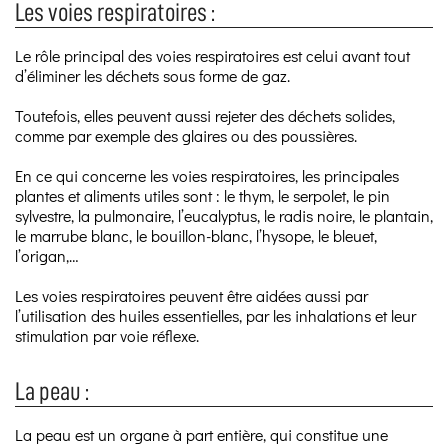
Les voies respiratoires :
Le rôle principal des voies respiratoires est celui avant tout
d’éliminer les déchets sous forme de gaz.
Toutefois, elles peuvent aussi rejeter des déchets solides,
comme par exemple des glaires ou des poussières.
En ce qui concerne les voies respiratoires, les principales
plantes et aliments utiles sont : le thym, le serpolet, le pin
sylvestre, la pulmonaire, l’eucalyptus, le radis noire, le plantain,
le marrube blanc, le bouillon-blanc, l’hysope, le bleuet,
l’origan,…
Les voies respiratoires peuvent être aidées aussi par
l’utilisation des huiles essentielles, par les inhalations et leur
stimulation par voie réflexe.
La peau :
La peau est un organe à part entière, qui constitue une