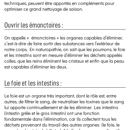
techniques, peuvent être apportés en compléments pour
optimiser ce grand nettoyage de saison.
Ouvrir les émonctoires :
On appelle « émonctoires » les organes capables d’éliminer,
c’est-à-dire de faire sortir des substances vers l’extérieur de
notre corps. En naturopathie, on sait que les poumons, le foie
et les intestins sont en mesure d’éliminer les déchets appelés
colles, que les reins éliminent les cristaux et enfin que la peau
est capables d’éliminer les deux.
Le foie et les intestins :
Le foie est un organe très important, dont le rôle est, entre
autres, de filtrer le sang, de neutraliser les toxines que le sang
lui apporte continuellement et de les éliminer. Les intestins
(intestin grêle et le gros intestin) ont une fonction
fondamentale dans l’élimination, car ils collectent tous les
déchets provenant du travail des autres organes (le foie, le