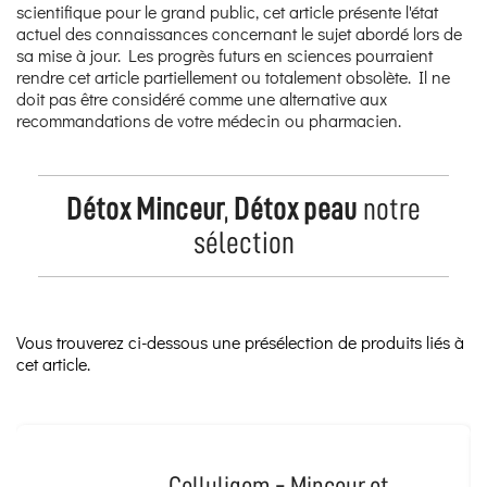
scientifique pour le grand public, cet article présente l'état
actuel des connaissances concernant le sujet abordé lors de
sa mise à jour. Les progrès futurs en sciences pourraient
rendre cet article partiellement ou totalement obsolète. Il ne
doit pas être considéré comme une alternative aux
recommandations de votre médecin ou pharmacien.
Détox Minceur
,
Détox peau
notre
sélection
Vous trouverez ci-dessous une présélection de produits liés à
cet article.
Celluligem - Minceur et