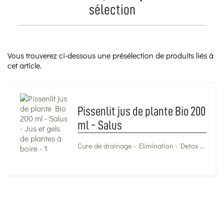
sélection
Vous trouverez ci-dessous une présélection de produits liés à
cet article.
Pissenlit jus de plante Bio 200
ml - Salus
Cure de drainage - Elimination - Detox ...