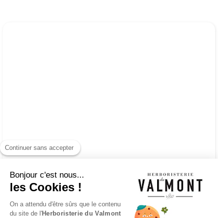
Continuer sans accepter
Bonjour c'est nous...
les Cookies !
On a attendu d'être sûrs que le contenu
du site de l'
Herboristerie du Valmont