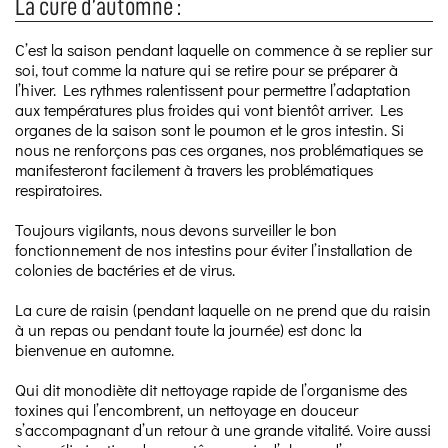
La cure d’automne :
C’est la saison pendant laquelle on commence à se replier sur
soi, tout comme la nature qui se retire pour se préparer à
l’hiver. Les rythmes ralentissent pour permettre l’adaptation
aux températures plus froides qui vont bientôt arriver. Les
organes de la saison sont le poumon et le gros intestin. Si
nous ne renforçons pas ces organes, nos problématiques se
manifesteront facilement à travers les problématiques
respiratoires.
Toujours vigilants, nous devons surveiller le bon
fonctionnement de nos intestins pour éviter l’installation de
colonies de bactéries et de virus.
La cure de raisin (pendant laquelle on ne prend que du raisin
à un repas ou pendant toute la journée) est donc la
bienvenue en automne.
Qui dit monodiète dit nettoyage rapide de l’organisme des
toxines qui l’encombrent, un nettoyage en douceur
s’accompagnant d’un retour à une grande vitalité. Voire aussi