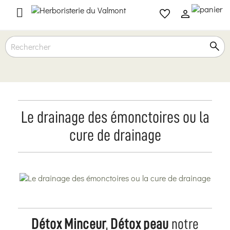

Le drainage des émonctoires ou la
cure de drainage
Détox Minceur
,
Détox peau
notre