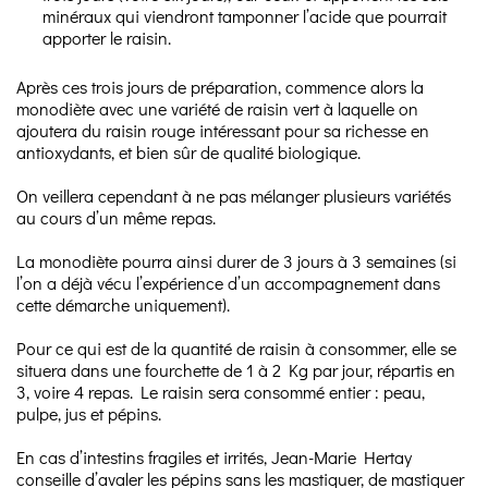
minéraux qui viendront tamponner l’acide que pourrait
apporter le raisin.
Après ces trois jours de préparation, commence alors la
monodiète avec une variété de raisin vert à laquelle on
ajoutera du raisin rouge intéressant pour sa richesse en
antioxydants, et bien sûr de qualité biologique.
On veillera cependant à ne pas mélanger plusieurs variétés
au cours d’un même repas.
La monodiète pourra ainsi durer de 3 jours à 3 semaines (si
l’on a déjà vécu l’expérience d’un accompagnement dans
cette démarche uniquement).
Pour ce qui est de la quantité de raisin à consommer, elle se
situera dans une fourchette de 1 à 2 Kg par jour, répartis en
3, voire 4 repas. Le raisin sera consommé entier : peau,
pulpe, jus et pépins.
En cas d’intestins fragiles et irrités, Jean-Marie Hertay
conseille d’avaler les pépins sans les mastiquer, de mastiquer