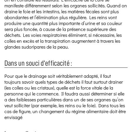
manifeste différemment selon les organes sollicités. Quand on
draine le foie et les intestins, les matières fécales sont plus
abondantes et l’élimination plus régulière. Les reins vont
produire une quantité plus importante d’urine et sa couleur
sera plus foncée, à cause de la présence supérieure des
déchets. Les voies respiratoires éliminent, si nécessaire, les
colles en excès et la transpiration augmentent à travers les
glandes sudoripares de la peau.
Dans un souci d’efficacité :
Pour que le drainage soit véritablement adapté, il faut
toujours savoir quels types de déchets il faut surtout drainer
(les colles ou les cristaux), quelle est la force vitale de la
personne qui le commence. Il faudra aussi déterminer si elle
a des faiblesses particulières dans un de ses organes qu’on
veut solliciter (par exemple, les reins ou le foie). Dans tous les
cas de figure, un changement du régime alimentaire doit être
envisagé