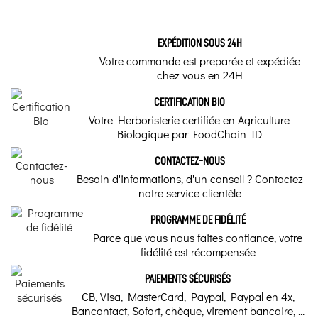
EXPÉDITION SOUS 24H
Votre commande est preparée et expédiée
chez vous en 24H
CERTIFICATION BIO
Votre Herboristerie certifiée en Agriculture
Biologique par FoodChain ID
CONTACTEZ-NOUS
Besoin d'informations, d'un conseil ? Contactez
notre service clientèle
PROGRAMME DE FIDÉLITÉ
Parce que vous nous faites confiance, votre
fidélité est récompensée
PAIEMENTS SÉCURISÉS
CB, Visa, MasterCard, Paypal, Paypal en 4x,
Bancontact, Sofort, chèque, virement bancaire, ...