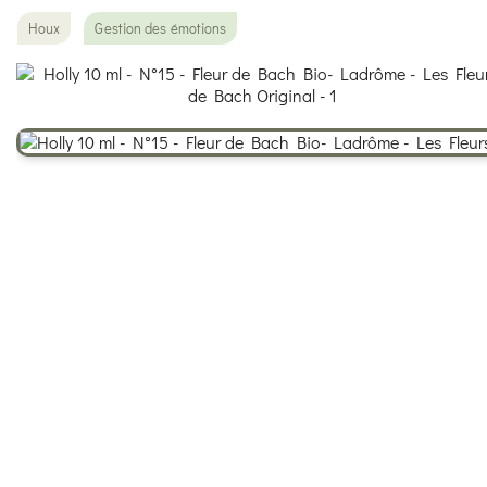
Houx
Gestion des émotions