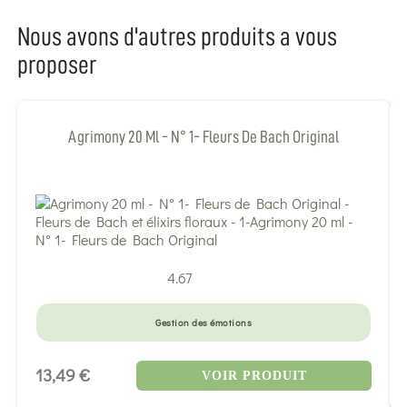
Nous avons d'autres produits a vous
proposer
Agrimony 20 Ml - N° 1- Fleurs De Bach Original
4.67
Gestion des émotions
13,49 €
VOIR PRODUIT